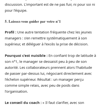
discussion. L’important est de ne pas fuir, ni pour soi ni
pour l’équipe.
5. Laissez-vous guider par votre n°1
Profil :
Une autre tentation fréquente chez les jeunes
managers : s’en remettre systématiquement à son
supérieur, et déléguer à l’excès la prise de décision.
Pourquoi c’est nuisible :
En confiant trop de latitude à
son n°1, le manager se dessaisit peu à peu de son
autorité. Les collaborateurs prennent alors l’habitude
de passer par-dessus lui, négociant directement avec
l’échelon supérieur. Résultat : un manager perçu
comme simple relais, avec peu de poids dans
l’organisation.
Le conseil du coach :
« Il faut clarifier, avec son