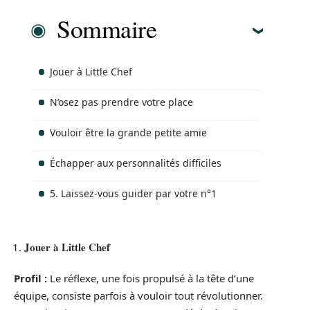
Sommaire
Jouer à Little Chef
N’osez pas prendre votre place
Vouloir être la grande petite amie
Échapper aux personnalités difficiles
5. Laissez-vous guider par votre n°1
Jouer à Little Chef
Profil :
Le réflexe, une fois propulsé à la tête d’une
équipe, consiste parfois à vouloir tout révolutionner.