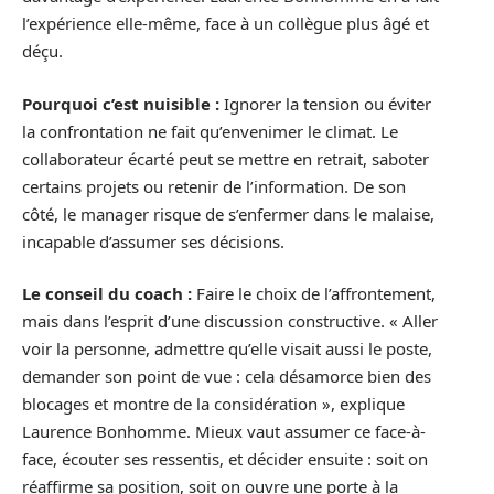
l’expérience elle-même, face à un collègue plus âgé et
déçu.
Pourquoi c’est nuisible :
Ignorer la tension ou éviter
la confrontation ne fait qu’envenimer le climat. Le
collaborateur écarté peut se mettre en retrait, saboter
certains projets ou retenir de l’information. De son
côté, le manager risque de s’enfermer dans le malaise,
incapable d’assumer ses décisions.
Le conseil du coach :
Faire le choix de l’affrontement,
mais dans l’esprit d’une discussion constructive. « Aller
voir la personne, admettre qu’elle visait aussi le poste,
demander son point de vue : cela désamorce bien des
blocages et montre de la considération », explique
Laurence Bonhomme. Mieux vaut assumer ce face-à-
face, écouter ses ressentis, et décider ensuite : soit on
réaffirme sa position, soit on ouvre une porte à la