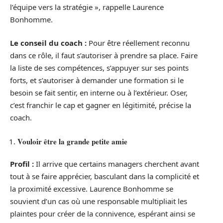
l’équipe vers la stratégie », rappelle Laurence
Bonhomme.
Le conseil du coach :
Pour être réellement reconnu
dans ce rôle, il faut s’autoriser à prendre sa place. Faire
la liste de ses compétences, s’appuyer sur ses points
forts, et s’autoriser à demander une formation si le
besoin se fait sentir, en interne ou à l’extérieur. Oser,
c’est franchir le cap et gagner en légitimité, précise la
coach.
Vouloir être la grande petite amie
Profil :
Il arrive que certains managers cherchent avant
tout à se faire apprécier, basculant dans la complicité et
la proximité excessive. Laurence Bonhomme se
souvient d’un cas où une responsable multipliait les
plaintes pour créer de la connivence, espérant ainsi se