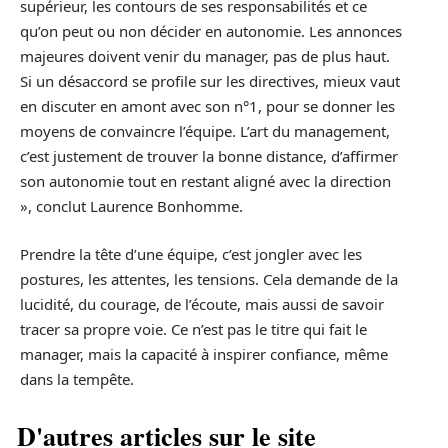
supérieur, les contours de ses responsabilités et ce
qu’on peut ou non décider en autonomie. Les annonces
majeures doivent venir du manager, pas de plus haut.
Si un désaccord se profile sur les directives, mieux vaut
en discuter en amont avec son n°1, pour se donner les
moyens de convaincre l’équipe. L’art du management,
c’est justement de trouver la bonne distance, d’affirmer
son autonomie tout en restant aligné avec la direction
», conclut Laurence Bonhomme.
Prendre la tête d’une équipe, c’est jongler avec les
postures, les attentes, les tensions. Cela demande de la
lucidité, du courage, de l’écoute, mais aussi de savoir
tracer sa propre voie. Ce n’est pas le titre qui fait le
manager, mais la capacité à inspirer confiance, même
dans la tempête.
D'autres articles sur le site