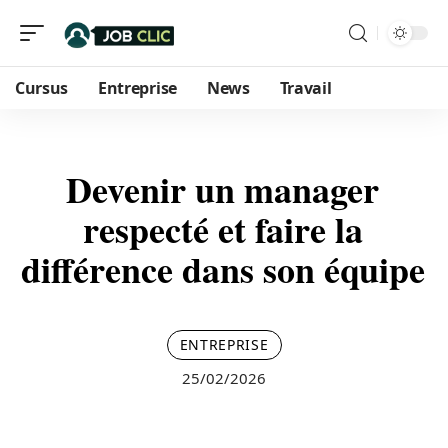
Cursus
Entreprise
News
Travail
Devenir un manager
respecté et faire la
différence dans son équipe
ENTREPRISE
25/02/2026