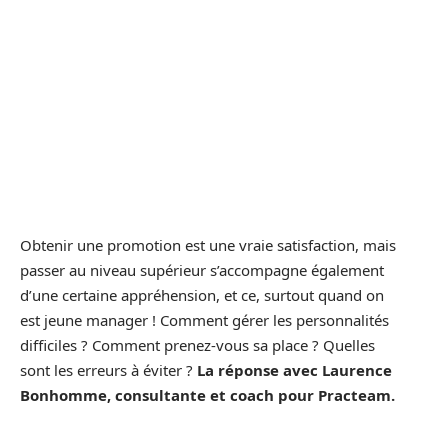
Obtenir une promotion est une vraie satisfaction, mais
passer au niveau supérieur s’accompagne également
d’une certaine appréhension, et ce, surtout quand on
est jeune manager ! Comment gérer les personnalités
difficiles ? Comment prenez-vous sa place ? Quelles
sont les erreurs à éviter ?
La réponse avec Laurence
Bonhomme, consultante et coach pour Practeam.