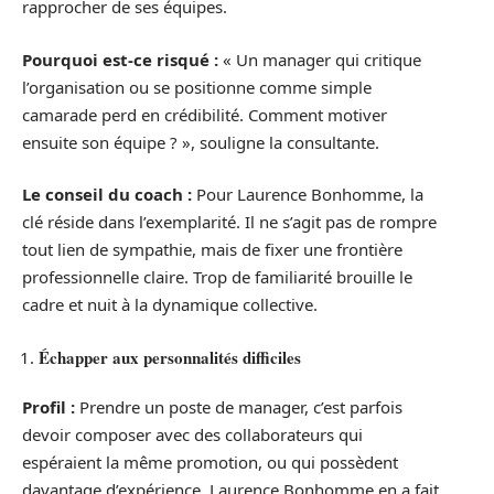
rapprocher de ses équipes.
Pourquoi est-ce risqué :
« Un manager qui critique
l’organisation ou se positionne comme simple
camarade perd en crédibilité. Comment motiver
ensuite son équipe ? », souligne la consultante.
Le conseil du coach :
Pour Laurence Bonhomme, la
clé réside dans l’exemplarité. Il ne s’agit pas de rompre
tout lien de sympathie, mais de fixer une frontière
professionnelle claire. Trop de familiarité brouille le
cadre et nuit à la dynamique collective.
Échapper aux personnalités difficiles
Profil :
Prendre un poste de manager, c’est parfois
devoir composer avec des collaborateurs qui
espéraient la même promotion, ou qui possèdent
davantage d’expérience. Laurence Bonhomme en a fait