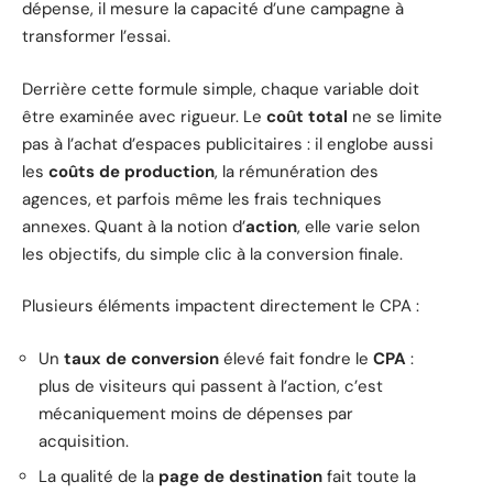
dépense, il mesure la capacité d’une campagne à
transformer l’essai.
Derrière cette formule simple, chaque variable doit
être examinée avec rigueur. Le
coût total
ne se limite
pas à l’achat d’espaces publicitaires : il englobe aussi
les
coûts de production
, la rémunération des
agences, et parfois même les frais techniques
annexes. Quant à la notion d’
action
, elle varie selon
les objectifs, du simple clic à la conversion finale.
Plusieurs éléments impactent directement le CPA :
Un
taux de conversion
élevé fait fondre le
CPA
:
plus de visiteurs qui passent à l’action, c’est
mécaniquement moins de dépenses par
acquisition.
La qualité de la
page de destination
fait toute la