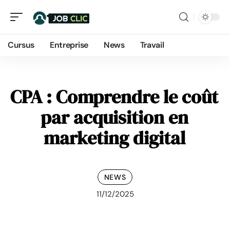
Cursus
Entreprise
News
Travail
CPA : Comprendre le coût
par acquisition en
marketing digital
NEWS
11/12/2025