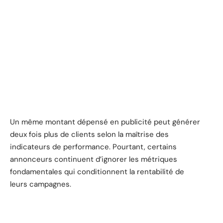
Un même montant dépensé en publicité peut générer
deux fois plus de clients selon la maîtrise des
indicateurs de performance. Pourtant, certains
annonceurs continuent d’ignorer les métriques
fondamentales qui conditionnent la rentabilité de
leurs campagnes.