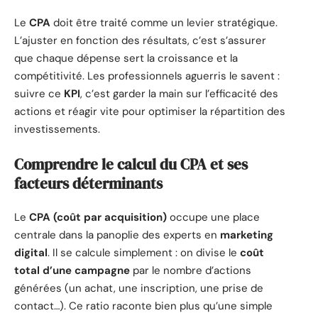
Le
CPA
doit être traité comme un levier stratégique.
L’ajuster en fonction des résultats, c’est s’assurer
que chaque dépense sert la croissance et la
compétitivité. Les professionnels aguerris le savent :
suivre ce
KPI
, c’est garder la main sur l’efficacité des
actions et réagir vite pour optimiser la répartition des
investissements.
Comprendre le calcul du CPA et ses
facteurs déterminants
Le
CPA (coût par acquisition)
occupe une place
centrale dans la panoplie des experts en
marketing
digital
. Il se calcule simplement : on divise le
coût
total d’une campagne
par le nombre d’actions
générées (un achat, une inscription, une prise de
contact…). Ce ratio raconte bien plus qu’une simple