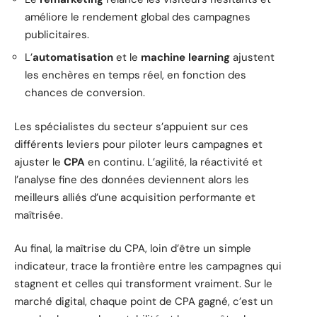
améliore le rendement global des campagnes
publicitaires.
L’
automatisation
et le
machine learning
ajustent
les enchères en temps réel, en fonction des
chances de conversion.
Les spécialistes du secteur s’appuient sur ces
différents leviers pour piloter leurs campagnes et
ajuster le
CPA
en continu. L’agilité, la réactivité et
l’analyse fine des données deviennent alors les
meilleurs alliés d’une acquisition performante et
maîtrisée.
Au final, la maîtrise du CPA, loin d’être un simple
indicateur, trace la frontière entre les campagnes qui
stagnent et celles qui transforment vraiment. Sur le
marché digital, chaque point de CPA gagné, c’est un