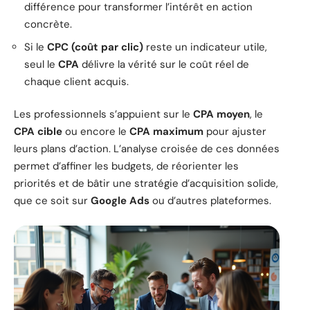
différence pour transformer l’intérêt en action
concrète.
Si le
CPC (coût par clic)
reste un indicateur utile,
seul le
CPA
délivre la vérité sur le coût réel de
chaque client acquis.
Les professionnels s’appuient sur le
CPA moyen
, le
CPA cible
ou encore le
CPA maximum
pour ajuster
leurs plans d’action. L’analyse croisée de ces données
permet d’affiner les budgets, de réorienter les
priorités et de bâtir une stratégie d’acquisition solide,
que ce soit sur
Google Ads
ou d’autres plateformes.