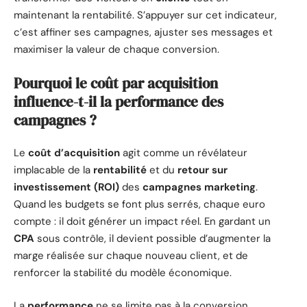
maintenant la rentabilité. S’appuyer sur cet indicateur,
c’est affiner ses campagnes, ajuster ses messages et
maximiser la valeur de chaque conversion.
Pourquoi le coût par acquisition
influence-t-il la performance des
campagnes ?
Le
coût d’acquisition
agit comme un révélateur
implacable de la
rentabilité
et du
retour sur
investissement (ROI)
des
campagnes marketing
.
Quand les budgets se font plus serrés, chaque euro
compte : il doit générer un impact réel. En gardant un
CPA
sous contrôle, il devient possible d’augmenter la
marge réalisée sur chaque nouveau client, et de
renforcer la stabilité du modèle économique.
La
performance
ne se limite pas à la conversion