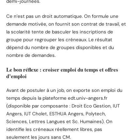
demi-journées.
Ce n’est pas un droit automatique. On formule une
demande motivée, on fournit son contrat de travail, et
la scolarité tente de basculer les inscriptions de
groupe pour regrouper les créneaux. Le résultat
dépend du nombre de groupes disponibles et du
nombre de demandes.
Le bon réflexe : croiser emploi du temps et offres
d’emploi
Avant de postuler à un job, on exporte son emploi du
temps depuis la plateforme edt.univ-angers.fr
(disponible par composante : Droit Eco Gestion, IUT
Angers, IUT Cholet, ESTHUA Angers, Polytech,
Sciences, Lettres Langues et Sc. Humaines). On
identifie les créneaux réellement libres, pas
seulement les jours sans CM.