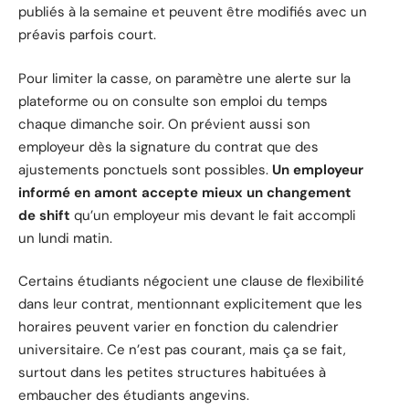
publiés à la semaine et peuvent être modifiés avec un
préavis parfois court.
Pour limiter la casse, on paramètre une alerte sur la
plateforme ou on consulte son emploi du temps
chaque dimanche soir. On prévient aussi son
employeur dès la signature du contrat que des
ajustements ponctuels sont possibles.
Un employeur
informé en amont accepte mieux un changement
de shift
qu’un employeur mis devant le fait accompli
un lundi matin.
Certains étudiants négocient une clause de flexibilité
dans leur contrat, mentionnant explicitement que les
horaires peuvent varier en fonction du calendrier
universitaire. Ce n’est pas courant, mais ça se fait,
surtout dans les petites structures habituées à
embaucher des étudiants angevins.