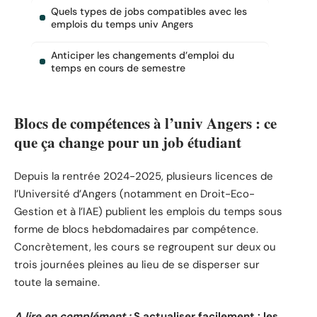
Quels types de jobs compatibles avec les
emplois du temps univ Angers
Anticiper les changements d’emploi du
temps en cours de semestre
Blocs de compétences à l’univ Angers : ce
que ça change pour un job étudiant
Depuis la rentrée 2024-2025, plusieurs licences de
l’Université d’Angers (notamment en Droit-Eco-
Gestion et à l’IAE) publient les emplois du temps sous
forme de blocs hebdomadaires par compétence.
Concrètement, les cours se regroupent sur deux ou
trois journées pleines au lieu de se disperser sur
toute la semaine.
A lire en complément :
S actualiser facilement : les