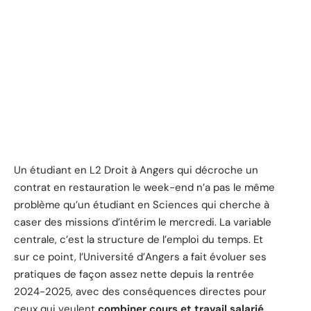
Un étudiant en L2 Droit à Angers qui décroche un
contrat en restauration le week-end n’a pas le même
problème qu’un étudiant en Sciences qui cherche à
caser des missions d’intérim le mercredi. La variable
centrale, c’est la structure de l’emploi du temps. Et
sur ce point, l’Université d’Angers a fait évoluer ses
pratiques de façon assez nette depuis la rentrée
2024-2025, avec des conséquences directes pour
ceux qui veulent
combiner cours et travail salarié
.