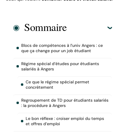
Sommaire
Blocs de compétences à l’univ Angers : ce
que ça change pour un job étudiant
Régime spécial d’études pour étudiants
salariés à Angers
Ce que le régime spécial permet
concrètement
Regroupement de TD pour étudiants salariés
: la procédure à Angers
Le bon réflexe : croiser emploi du temps
et offres d’emploi