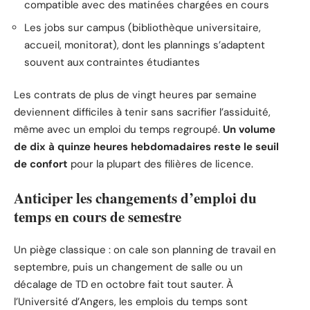
compatible avec des matinées chargées en cours
Les jobs sur campus (bibliothèque universitaire,
accueil, monitorat), dont les plannings s’adaptent
souvent aux contraintes étudiantes
Les contrats de plus de vingt heures par semaine
deviennent difficiles à tenir sans sacrifier l’assiduité,
même avec un emploi du temps regroupé.
Un volume
de dix à quinze heures hebdomadaires reste le seuil
de confort
pour la plupart des filières de licence.
Anticiper les changements d’emploi du
temps en cours de semestre
Un piège classique : on cale son planning de travail en
septembre, puis un changement de salle ou un
décalage de TD en octobre fait tout sauter. À
l’Université d’Angers, les emplois du temps sont