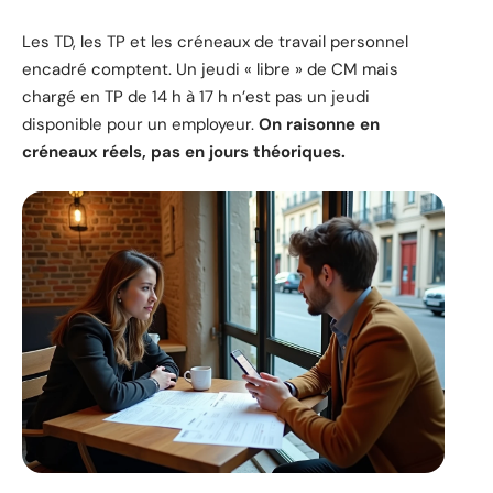
Les TD, les TP et les créneaux de travail personnel
encadré comptent. Un jeudi « libre » de CM mais
chargé en TP de 14 h à 17 h n’est pas un jeudi
disponible pour un employeur.
On raisonne en
créneaux réels, pas en jours théoriques.