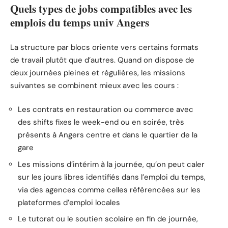
Quels types de jobs compatibles avec les
emplois du temps univ Angers
La structure par blocs oriente vers certains formats
de travail plutôt que d’autres. Quand on dispose de
deux journées pleines et régulières, les missions
suivantes se combinent mieux avec les cours :
Les contrats en restauration ou commerce avec
des shifts fixes le week-end ou en soirée, très
présents à Angers centre et dans le quartier de la
gare
Les missions d’intérim à la journée, qu’on peut caler
sur les jours libres identifiés dans l’emploi du temps,
via des agences comme celles référencées sur les
plateformes d’emploi locales
Le tutorat ou le soutien scolaire en fin de journée,