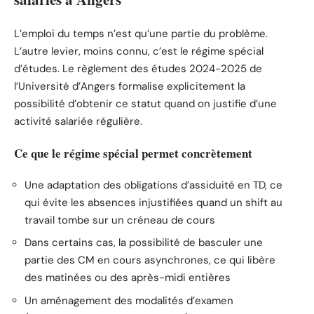
L’emploi du temps n’est qu’une partie du problème.
L’autre levier, moins connu, c’est le régime spécial
d’études. Le règlement des études 2024-2025 de
l’Université d’Angers formalise explicitement la
possibilité d’obtenir ce statut quand on justifie d’une
activité salariée régulière.
Ce que le régime spécial permet concrètement
Une adaptation des obligations d’assiduité en TD, ce
qui évite les absences injustifiées quand un shift au
travail tombe sur un créneau de cours
Dans certains cas, la possibilité de basculer une
partie des CM en cours asynchrones, ce qui libère
des matinées ou des après-midi entières
Un aménagement des modalités d’examen