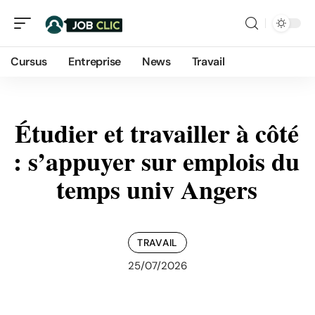
Cursus
Entreprise
News
Travail
Étudier et travailler à côté
: s’appuyer sur emplois du
temps univ Angers
TRAVAIL
25/07/2026