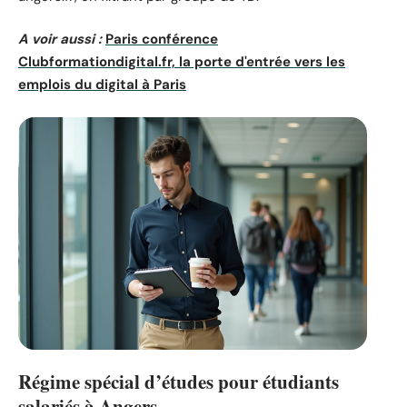
A voir aussi :
Paris conférence
Clubformationdigital.fr, la porte d'entrée vers les
emplois du digital à Paris
Régime spécial d’études pour étudiants
salariés à Angers