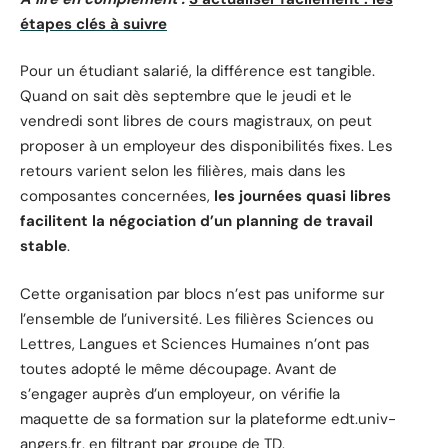
étapes clés à suivre
Pour un étudiant salarié, la différence est tangible.
Quand on sait dès septembre que le jeudi et le
vendredi sont libres de cours magistraux, on peut
proposer à un employeur des disponibilités fixes. Les
retours varient selon les filières, mais dans les
composantes concernées,
les journées quasi libres
facilitent la négociation d’un planning de travail
stable
.
Cette organisation par blocs n’est pas uniforme sur
l’ensemble de l’université. Les filières Sciences ou
Lettres, Langues et Sciences Humaines n’ont pas
toutes adopté le même découpage. Avant de
s’engager auprès d’un employeur, on vérifie la
maquette de sa formation sur la plateforme edt.univ-
angers.fr, en filtrant par groupe de TD.