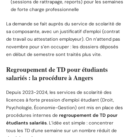
(sessions de rattrapage, reports) pour les semaines
de forte charge professionnelle
La demande se fait auprès du service de scolarité de
sa composante, avec un justificatif d’emploi (contrat
de travail ou attestation employeur). On n’attend pas
novembre pour s’en occuper : les dossiers déposés
en début de semestre sont traités plus vite.
Regroupement de TD pour étudiants
salariés : la procédure à Angers
Depuis 2023-2024, les services de scolarité des
licences à forte pression d’emploi étudiant (Droit,
Psychologie, Économie-Gestion) ont mis en place des
procédures internes de
regroupement de TD pour
étudiants salariés
. L’idée est simple : concentrer
tous les TD d’une semaine sur un nombre réduit de