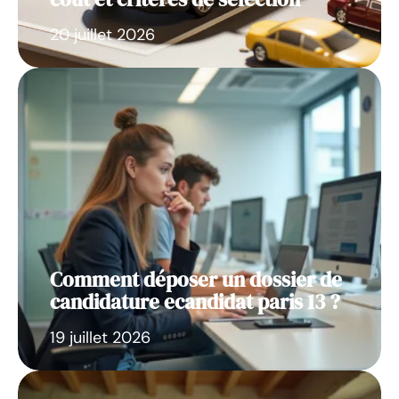
20 juillet 2026
Comment déposer un dossier de
candidature ecandidat paris 13 ?
19 juillet 2026