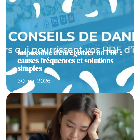
Impossible d’enregistrer un PDF :
causes fréquentes et solutions
simples
30 mai 2026