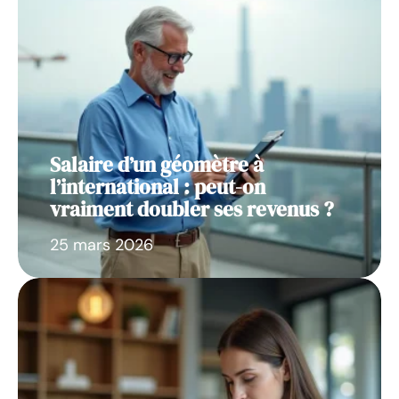
Salaire d’un géomètre à
l’international : peut-on
vraiment doubler ses revenus ?
25 mars 2026