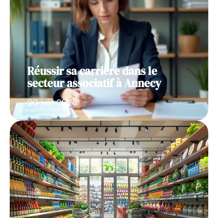
Réussir sa carrière dans le
secteur associatif à Annecy
20 juin 2026