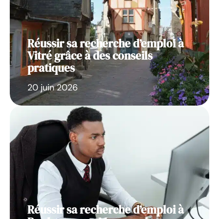
Réussir sa recherche d’emploi à
Vitré grâce à des conseils
pratiques
20 juin 2026
Réussir sa recherche d’emploi à