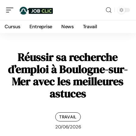
Cursus
Entreprise
News
Travail
Réussir sa recherche
d’emploi à Boulogne-sur-
Mer avec les meilleures
astuces
TRAVAIL
20/06/2026