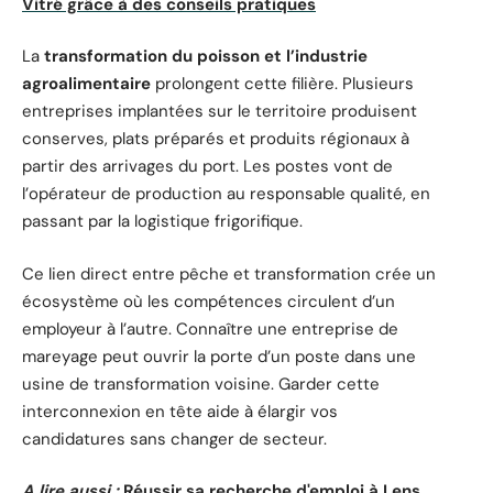
Vitré grâce à des conseils pratiques
La
transformation du poisson et l’industrie
agroalimentaire
prolongent cette filière. Plusieurs
entreprises implantées sur le territoire produisent
conserves, plats préparés et produits régionaux à
partir des arrivages du port. Les postes vont de
l’opérateur de production au responsable qualité, en
passant par la logistique frigorifique.
Ce lien direct entre pêche et transformation crée un
écosystème où les compétences circulent d’un
employeur à l’autre. Connaître une entreprise de
mareyage peut ouvrir la porte d’un poste dans une
usine de transformation voisine. Garder cette
interconnexion en tête aide à élargir vos
candidatures sans changer de secteur.
A lire aussi :
Réussir sa recherche d'emploi à Lens