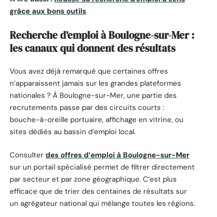
grâce aux bons outils
Recherche d’emploi à Boulogne-sur-Mer :
les canaux qui donnent des résultats
Vous avez déjà remarqué que certaines offres
n’apparaissent jamais sur les grandes plateformes
nationales ? À Boulogne-sur-Mer, une partie des
recrutements passe par des circuits courts :
bouche-à-oreille portuaire, affichage en vitrine, ou
sites dédiés au bassin d’emploi local.
Consulter
des offres d’emploi à Boulogne-sur-Mer
sur un portail spécialisé permet de filtrer directement
par secteur et par zone géographique. C’est plus
efficace que de trier des centaines de résultats sur
un agrégateur national qui mélange toutes les régions.