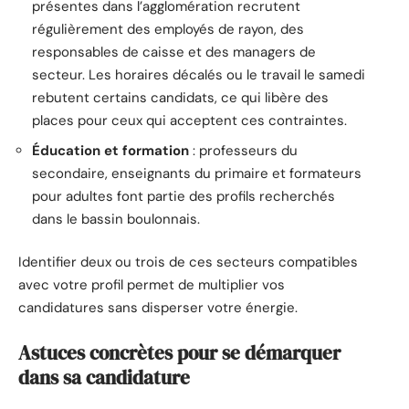
présentes dans l’agglomération recrutent
régulièrement des employés de rayon, des
responsables de caisse et des managers de
secteur. Les horaires décalés ou le travail le samedi
rebutent certains candidats, ce qui libère des
places pour ceux qui acceptent ces contraintes.
Éducation et formation
: professeurs du
secondaire, enseignants du primaire et formateurs
pour adultes font partie des profils recherchés
dans le bassin boulonnais.
Identifier deux ou trois de ces secteurs compatibles
avec votre profil permet de multiplier vos
candidatures sans disperser votre énergie.
Astuces concrètes pour se démarquer
dans sa candidature