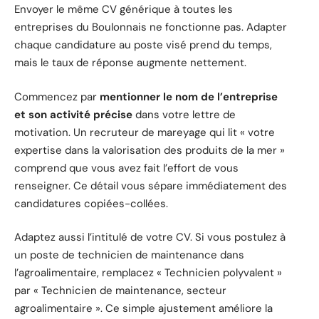
Envoyer le même CV générique à toutes les
entreprises du Boulonnais ne fonctionne pas. Adapter
chaque candidature au poste visé prend du temps,
mais le taux de réponse augmente nettement.
Commencez par
mentionner le nom de l’entreprise
et son activité précise
dans votre lettre de
motivation. Un recruteur de mareyage qui lit « votre
expertise dans la valorisation des produits de la mer »
comprend que vous avez fait l’effort de vous
renseigner. Ce détail vous sépare immédiatement des
candidatures copiées-collées.
Adaptez aussi l’intitulé de votre CV. Si vous postulez à
un poste de technicien de maintenance dans
l’agroalimentaire, remplacez « Technicien polyvalent »
par « Technicien de maintenance, secteur
agroalimentaire ». Ce simple ajustement améliore la