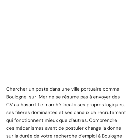
Chercher un poste dans une ville portuaire comme
Boulogne-sur-Mer ne se résume pas à envoyer des
CV au hasard. Le marché local a ses propres logiques,
ses filières dominantes et ses canaux de recrutement
qui fonctionnent mieux que d’autres. Comprendre
ces mécanismes avant de postuler change la donne
sur la durée de votre recherche d’emploi à Boulogne-