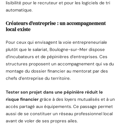
lisibilité pour le recruteur et pour les logiciels de tri
automatique.
Créateurs d’entreprise : un accompagnement
local existe
Pour ceux qui envisagent la voie entrepreneuriale
plutôt que le salariat, Boulogne-sur-Mer dispose
d’incubateurs et de pépinières d’entreprises. Ces
structures proposent un accompagnement qui va du
montage du dossier financier au mentorat par des
chefs d’entreprise du territoire.
Tester son projet dans une pépinière réduit le
risque financier
grâce à des loyers mutualisés et à un
accès partagé aux équipements. Ce passage permet
aussi de se constituer un réseau professionnel local
avant de voler de ses propres ailes.