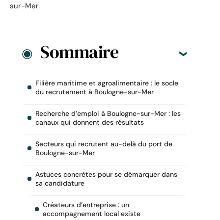
sur-Mer.
Sommaire
Filière maritime et agroalimentaire : le socle
du recrutement à Boulogne-sur-Mer
Recherche d’emploi à Boulogne-sur-Mer : les
canaux qui donnent des résultats
Secteurs qui recrutent au-delà du port de
Boulogne-sur-Mer
Astuces concrètes pour se démarquer dans
sa candidature
Créateurs d’entreprise : un
accompagnement local existe