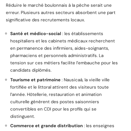
Réduire le marché boulonnais à la pêche serait une
erreur. Plusieurs autres secteurs absorbent une part
significative des recrutements locaux.
Santé et médico-social
: les établissements
hospitaliers et les cabinets médicaux recherchent
en permanence des infirmiers, aides-soignants,
pharmaciens et personnels administratifs. La
tension sur ces métiers facilite l’embauche pour les
candidats diplômés.
Tourisme et patrimoine
: Nausicaá, la vieille ville
fortifiée et le littoral attirent des visiteurs toute
l’année. Hôtellerie, restauration et animation
culturelle génèrent des postes saisonniers
convertibles en CDI pour les profils qui se
distinguent.
Commerce et grande distribution
: les enseignes