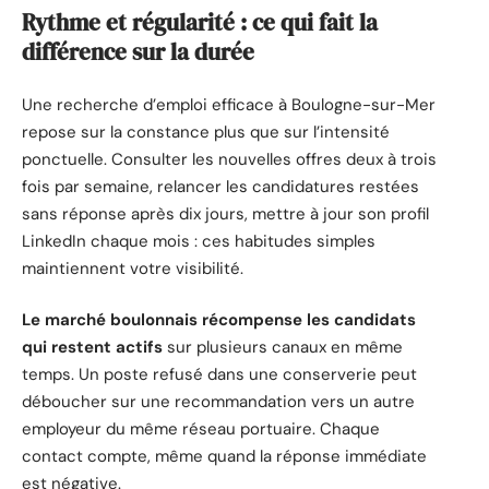
Rythme et régularité : ce qui fait la
différence sur la durée
Une recherche d’emploi efficace à Boulogne-sur-Mer
repose sur la constance plus que sur l’intensité
ponctuelle. Consulter les nouvelles offres deux à trois
fois par semaine, relancer les candidatures restées
sans réponse après dix jours, mettre à jour son profil
LinkedIn chaque mois : ces habitudes simples
maintiennent votre visibilité.
Le marché boulonnais récompense les candidats
qui restent actifs
sur plusieurs canaux en même
temps. Un poste refusé dans une conserverie peut
déboucher sur une recommandation vers un autre
employeur du même réseau portuaire. Chaque
contact compte, même quand la réponse immédiate
est négative.