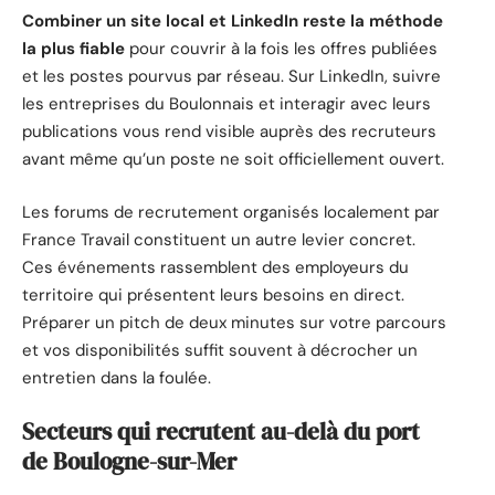
Combiner un site local et LinkedIn reste la méthode
la plus fiable
pour couvrir à la fois les offres publiées
et les postes pourvus par réseau. Sur LinkedIn, suivre
les entreprises du Boulonnais et interagir avec leurs
publications vous rend visible auprès des recruteurs
avant même qu’un poste ne soit officiellement ouvert.
Les forums de recrutement organisés localement par
France Travail constituent un autre levier concret.
Ces événements rassemblent des employeurs du
territoire qui présentent leurs besoins en direct.
Préparer un pitch de deux minutes sur votre parcours
et vos disponibilités suffit souvent à décrocher un
entretien dans la foulée.
Secteurs qui recrutent au-delà du port
de Boulogne-sur-Mer