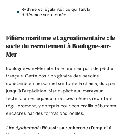
Rythme et régularité : ce qui fait la
différence sur la durée
Filière maritime et agroalimentaire : le
socle du recrutement à Boulogne-sur-
Mer
Boulogne-sur-Mer abrite le premier port de pêche
français. Cette position génère des besoins
constants en personnel sur toute la chaîne, du quai
jusqu’à l’expédition. Marin-pêcheur, mareyeur,
technicien en aquaculture : ces métiers recrutent
régulièrement, y compris pour des profils débutants
encadrés par des formations locales.
Lire également :
Réussir sa recherche d'emploi à