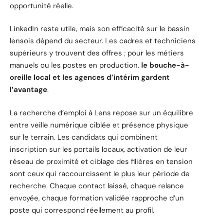
opportunité réelle.
LinkedIn reste utile, mais son efficacité sur le bassin
lensois dépend du secteur. Les cadres et techniciens
supérieurs y trouvent des offres ; pour les métiers
manuels ou les postes en production,
le bouche-à-
oreille local et les agences d’intérim gardent
l’avantage
.
La recherche d’emploi à Lens repose sur un équilibre
entre veille numérique ciblée et présence physique
sur le terrain. Les candidats qui combinent
inscription sur les portails locaux, activation de leur
réseau de proximité et ciblage des filières en tension
sont ceux qui raccourcissent le plus leur période de
recherche. Chaque contact laissé, chaque relance
envoyée, chaque formation validée rapproche d’un
poste qui correspond réellement au profil.