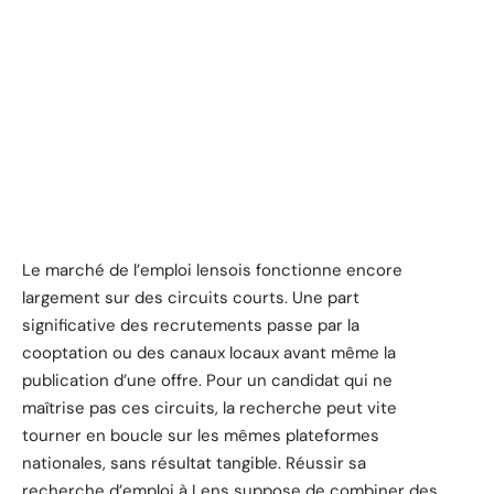
Le marché de l’emploi lensois fonctionne encore
largement sur des circuits courts. Une part
significative des recrutements passe par la
cooptation ou des canaux locaux avant même la
publication d’une offre. Pour un candidat qui ne
maîtrise pas ces circuits, la recherche peut vite
tourner en boucle sur les mêmes plateformes
nationales, sans résultat tangible. Réussir sa
recherche d’emploi à Lens suppose de combiner des