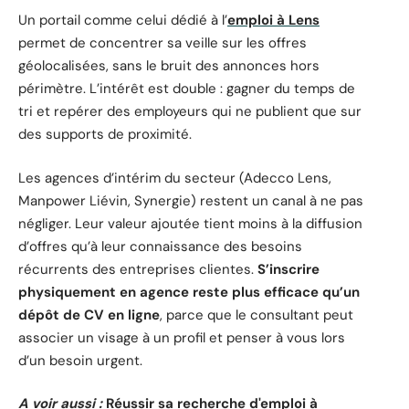
Un portail comme celui dédié à l’
emploi à Lens
permet de concentrer sa veille sur les offres
géolocalisées, sans le bruit des annonces hors
périmètre. L’intérêt est double : gagner du temps de
tri et repérer des employeurs qui ne publient que sur
des supports de proximité.
Les agences d’intérim du secteur (Adecco Lens,
Manpower Liévin, Synergie) restent un canal à ne pas
négliger. Leur valeur ajoutée tient moins à la diffusion
d’offres qu’à leur connaissance des besoins
récurrents des entreprises clientes.
S’inscrire
physiquement en agence reste plus efficace qu’un
dépôt de CV en ligne
, parce que le consultant peut
associer un visage à un profil et penser à vous lors
d’un besoin urgent.
A voir aussi :
Réussir sa recherche d'emploi à