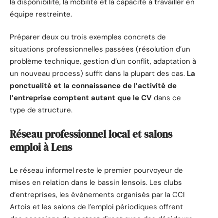
la disponibilité, la mobilité et la capacité à travailler en
équipe restreinte.
Préparer deux ou trois exemples concrets de
situations professionnelles passées (résolution d’un
problème technique, gestion d’un conflit, adaptation à
un nouveau process) suffit dans la plupart des cas.
La
ponctualité et la connaissance de l’activité de
l’entreprise comptent autant que le CV
dans ce
type de structure.
Réseau professionnel local et salons
emploi à Lens
Le réseau informel reste le premier pourvoyeur de
mises en relation dans le bassin lensois. Les clubs
d’entreprises, les événements organisés par la CCI
Artois et les salons de l’emploi périodiques offrent