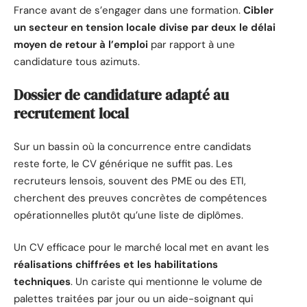
France avant de s’engager dans une formation.
Cibler
un secteur en tension locale divise par deux le délai
moyen de retour à l’emploi
par rapport à une
candidature tous azimuts.
Dossier de candidature adapté au
recrutement local
Sur un bassin où la concurrence entre candidats
reste forte, le CV générique ne suffit pas. Les
recruteurs lensois, souvent des PME ou des ETI,
cherchent des preuves concrètes de compétences
opérationnelles plutôt qu’une liste de diplômes.
Un CV efficace pour le marché local met en avant les
réalisations chiffrées et les habilitations
techniques
. Un cariste qui mentionne le volume de
palettes traitées par jour ou un aide-soignant qui