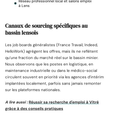
Réseau professionnel local et salons emploi
à Lens
Canaux de sourcing spécifiques au
bassin lensois
Les job boards généralistes (France Travail, Indeed,
HelloWork) agrègent les offres, mais ils ne reflètent
qu’une fraction du marché réel sur le bassin minier.
Nous observons que les postes en logistique, en
maintenance industrielle ou dans le médico-social
circulent souvent en priorité via les agences d’intérim
implantées localement, parfois sans jamais remonter
sur les plateformes nationales.
A lire aussi :
Réussir sa recherche d'emploi à Vitré
grâce à des conseils pratiques