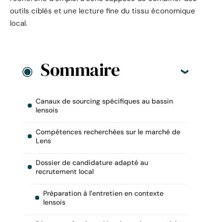
outils ciblés et une lecture fine du tissu économique
local.
Sommaire
Canaux de sourcing spécifiques au bassin
lensois
Compétences recherchées sur le marché de
Lens
Dossier de candidature adapté au
recrutement local
Préparation à l’entretien en contexte
lensois