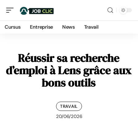
Cursus
Entreprise
News
Travail
Réussir sa recherche
d’emploi à Lens grâce aux
bons outils
TRAVAIL
20/06/2026