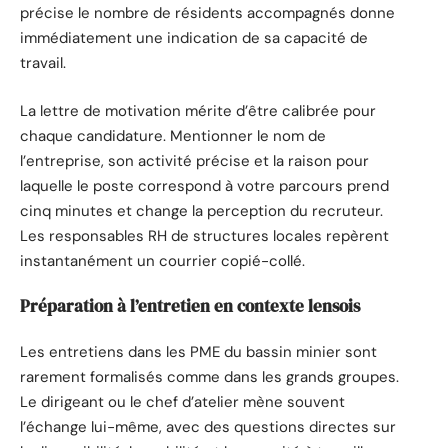
précise le nombre de résidents accompagnés donne
immédiatement une indication de sa capacité de
travail.
La lettre de motivation mérite d’être calibrée pour
chaque candidature. Mentionner le nom de
l’entreprise, son activité précise et la raison pour
laquelle le poste correspond à votre parcours prend
cinq minutes et change la perception du recruteur.
Les responsables RH de structures locales repèrent
instantanément un courrier copié-collé.
Préparation à l’entretien en contexte lensois
Les entretiens dans les PME du bassin minier sont
rarement formalisés comme dans les grands groupes.
Le dirigeant ou le chef d’atelier mène souvent
l’échange lui-même, avec des questions directes sur