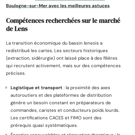
Boulogne-sur-Mer avec les meilleures astuces
Compétences recherchées sur le marché
de Lens
La transition économique du bassin lensois a
redistribué les cartes. Les secteurs historiques
(extraction, sidérurgie) ont laissé place à des filières
qui recrutent activement, mais sur des compétences
précises.
Logistique et transport
: la proximité des axes
autoroutiers et des plateformes de distribution
génère un besoin constant en préparateurs de
commandes, caristes et conducteurs poids lourds.
Les certifications CACES et FIMO sont des
prérequis quasi systématiques.