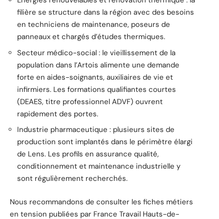
Énergies renouvelables et rénovation thermique : la
filière se structure dans la région avec des besoins
en techniciens de maintenance, poseurs de
panneaux et chargés d’études thermiques.
Secteur médico-social : le vieillissement de la
population dans l’Artois alimente une demande
forte en aides-soignants, auxiliaires de vie et
infirmiers. Les formations qualifiantes courtes
(DEAES, titre professionnel ADVF) ouvrent
rapidement des portes.
Industrie pharmaceutique : plusieurs sites de
production sont implantés dans le périmètre élargi
de Lens. Les profils en assurance qualité,
conditionnement et maintenance industrielle y
sont régulièrement recherchés.
Nous recommandons de consulter les fiches métiers
en tension publiées par France Travail Hauts-de-