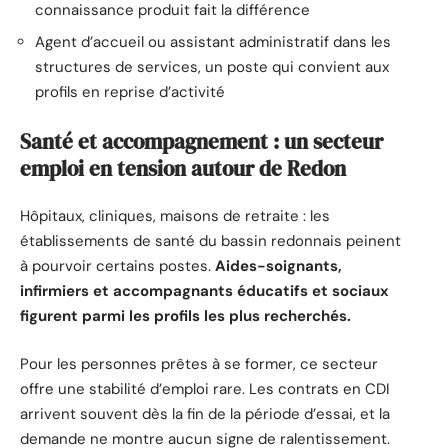
connaissance produit fait la différence
Agent d’accueil ou assistant administratif dans les
structures de services, un poste qui convient aux
profils en reprise d’activité
Santé et accompagnement : un secteur
emploi en tension autour de Redon
Hôpitaux, cliniques, maisons de retraite : les
établissements de santé du bassin redonnais peinent
à pourvoir certains postes.
Aides-soignants,
infirmiers et accompagnants éducatifs et sociaux
figurent parmi les profils les plus recherchés.
Pour les personnes prêtes à se former, ce secteur
offre une stabilité d’emploi rare. Les contrats en CDI
arrivent souvent dès la fin de la période d’essai, et la
demande ne montre aucun signe de ralentissement.