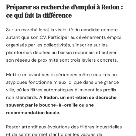
Préparer sa recherche d’emploi à Redon :
ce qui fait la différence
Sur un marché local, la visibilité du candidat compte
autant que son CV. Participer aux événements emploi
organisés par les collectivités, s’inscrire sur les
plateformes dédiées au bassin redonnais et activer
son réseau de proximité sont trois leviers concrets.
Mettre en avant ses expériences même courtes ou
atypiques fonctionne mieux ici que dans une grande
ville, où les filtres automatiques éliminent les profils
non standards.
À Redon, un entretien se décroche
souvent par le bouche-à-oreille ou une
recommandation locale.
Rester attentif aux évolutions des filières industrielles
et de santé permet d’anticiper les vagues de