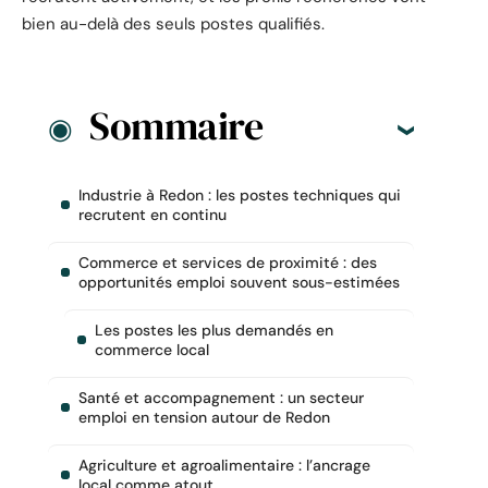
bien au-delà des seuls postes qualifiés.
Sommaire
Industrie à Redon : les postes techniques qui
recrutent en continu
Commerce et services de proximité : des
opportunités emploi souvent sous-estimées
Les postes les plus demandés en
commerce local
Santé et accompagnement : un secteur
emploi en tension autour de Redon
Agriculture et agroalimentaire : l’ancrage
local comme atout