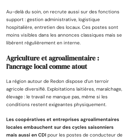
Au-delà du soin, on recrute aussi sur des fonctions
support : gestion administrative, logistique
hospitalière, entretien des locaux. Ces postes sont
moins visibles dans les annonces classiques mais se
libèrent régulièrement en interne.
Agriculture et agroalimentaire :
l’ancrage local comme atout
La région autour de Redon dispose d’un terroir
agricole diversifié. Exploitations laitières, maraîchage,
élevage : le travail ne manque pas, même si les
conditions restent exigeantes physiquement.
Les coopératives et entreprises agroalimentaires
locales embauchent sur des cycles saisonniers
mais aussi en CDI
pour les postes de conducteur de