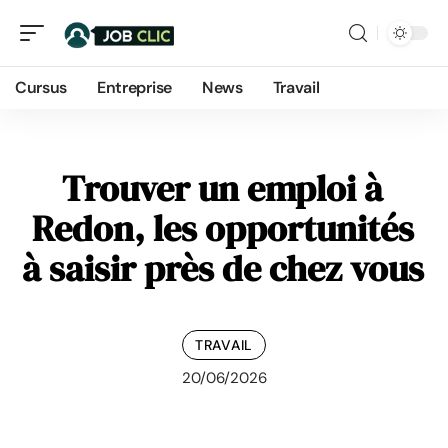
Cursus
Entreprise
News
Travail
Trouver un emploi à
Redon, les opportunités
à saisir près de chez vous
TRAVAIL
20/06/2026