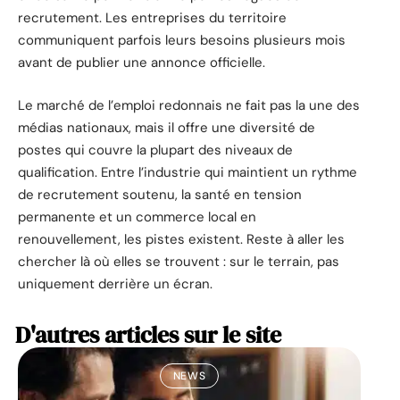
recrutement. Les entreprises du territoire
communiquent parfois leurs besoins plusieurs mois
avant de publier une annonce officielle.
Le marché de l’emploi redonnais ne fait pas la une des
médias nationaux, mais il offre une diversité de
postes qui couvre la plupart des niveaux de
qualification. Entre l’industrie qui maintient un rythme
de recrutement soutenu, la santé en tension
permanente et un commerce local en
renouvellement, les pistes existent. Reste à aller les
chercher là où elles se trouvent : sur le terrain, pas
uniquement derrière un écran.
D'autres articles sur le site
NEWS