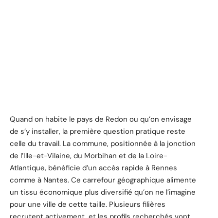
Quand on habite le pays de Redon ou qu’on envisage
de s’y installer, la première question pratique reste
celle du travail. La commune, positionnée à la jonction
de l’Ille-et-Vilaine, du Morbihan et de la Loire-
Atlantique, bénéficie d’un accès rapide à Rennes
comme à Nantes. Ce carrefour géographique alimente
un tissu économique plus diversifié qu’on ne l’imagine
pour une ville de cette taille. Plusieurs filières
recrutent activement, et les profils recherchés vont