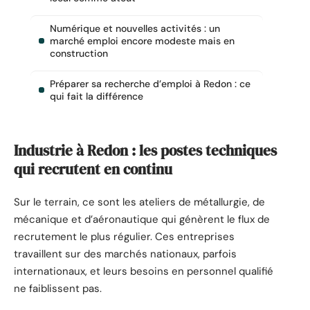
Numérique et nouvelles activités : un
marché emploi encore modeste mais en
construction
Préparer sa recherche d’emploi à Redon : ce
qui fait la différence
Industrie à Redon : les postes techniques
qui recrutent en continu
Sur le terrain, ce sont les ateliers de métallurgie, de
mécanique et d’aéronautique qui génèrent le flux de
recrutement le plus régulier. Ces entreprises
travaillent sur des marchés nationaux, parfois
internationaux, et leurs besoins en personnel qualifié
ne faiblissent pas.