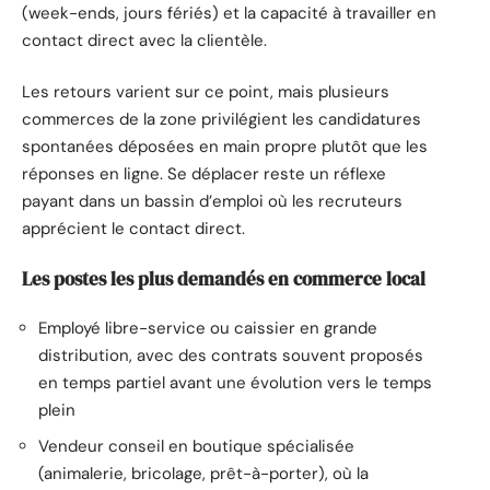
(week-ends, jours fériés) et la capacité à travailler en
contact direct avec la clientèle.
Les retours varient sur ce point, mais plusieurs
commerces de la zone privilégient les candidatures
spontanées déposées en main propre plutôt que les
réponses en ligne. Se déplacer reste un réflexe
payant dans un bassin d’emploi où les recruteurs
apprécient le contact direct.
Les postes les plus demandés en commerce local
Employé libre-service ou caissier en grande
distribution, avec des contrats souvent proposés
en temps partiel avant une évolution vers le temps
plein
Vendeur conseil en boutique spécialisée
(animalerie, bricolage, prêt-à-porter), où la