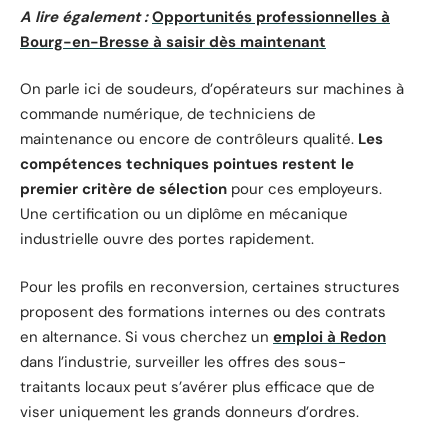
A lire également :
Opportunités professionnelles à
Bourg-en-Bresse à saisir dès maintenant
On parle ici de soudeurs, d’opérateurs sur machines à
commande numérique, de techniciens de
maintenance ou encore de contrôleurs qualité.
Les
compétences techniques pointues restent le
premier critère de sélection
pour ces employeurs.
Une certification ou un diplôme en mécanique
industrielle ouvre des portes rapidement.
Pour les profils en reconversion, certaines structures
proposent des formations internes ou des contrats
en alternance. Si vous cherchez un
emploi à Redon
dans l’industrie, surveiller les offres des sous-
traitants locaux peut s’avérer plus efficace que de
viser uniquement les grands donneurs d’ordres.