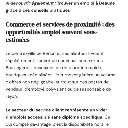
A découvrir également :
Trouver un emploi à Beaune
grâce à ces conseils pratiques
Commerce et services de proximité : des
opportunités emploi souvent sous-
estimées
Le centre-ville de Redon et ses alentours voient
régulièrement s’ouvrir de nouveaux commerces.
Boulangeries, enseignes de restauration rapide,
boutiques spécialisées : le turnover génère un volume
d’offres non négligeable, surtout sur des postes de
vendeur, d’employé polyvalent ou de responsable de
rayon.
Le secteur du service client représente un vivier
d’emplois accessible sans diplôme spécifique.
Ce
qui compte davantage, c’est la disponibilité horaire