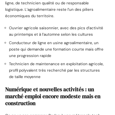
ligne, de technicien qualité ou de responsable
logistique. L’agroalimentaire reste l’un des piliers
économiques du territoire.
Ouvrier agricole saisonnier, avec des pics d’activité
au printemps et à l’automne selon les cultures
Conducteur de ligne en usine agroalimentaire, un
poste qui demande une formation courte mais offre
une progression rapide
Technicien de maintenance en exploitation agricole,
profil polyvalent très recherché par les structures
de taille moyenne
Numérique et nouvelles activités : un
marché emploi encore modeste mais en
construction