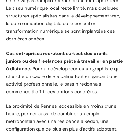
On ne va pas comparer Redon à une métropole tech.
Le tissu numérique local reste limité, mais quelques
structures spécialisées dans le développement web,
la communication digitale ou le conseil en
transformation numérique se sont implantées ces
dernières années.
Ces entreprises recrutent surtout des profils
juniors ou des freelances prêts à travailler en partie
à distance.
Pour un développeur ou un graphiste qui
cherche un cadre de vie calme tout en gardant une
activité professionnelle, le bassin redonnais
commence à offrir des options concrètes.
La proximité de Rennes, accessible en moins d’une
heure, permet aussi de combiner un emploi
métropolitain avec une résidence à Redon, une
configuration que de plus en plus d’actifs adoptent.