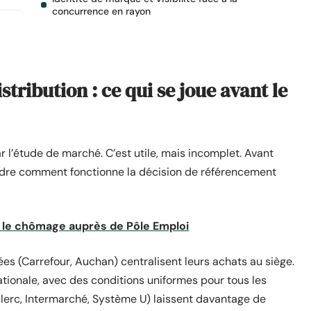
concurrence en rayon
ribution : ce qui se joue avant le
r l’étude de marché. C’est utile, mais incomplet. Avant
ndre comment fonctionne la décision de référencement
 le chômage auprès de Pôle Emploi
es (Carrefour, Auchan) centralisent leurs achats au siège.
tionale, avec des conditions uniformes pour tous les
lerc, Intermarché, Système U) laissent davantage de