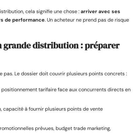
stribution, cela signifie une chose :
arriver avec ses
rs de performance
. Un acheteur ne prend pas de risque
grande distribution : préparer
pas. Le dossier doit couvrir plusieurs points concrets :
le positionnement tarifaire face aux concurrents directs en
n, capacité à fournir plusieurs points de vente
promotionnelles prévues, budget trade marketing,