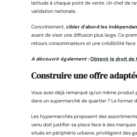
latitude à chaque point de vente. Un chef de ra
validation nationale.
Concrètement,
cibler d’abord les indépendan
avant de viser une diffusion plus large. Ce prem
retours consommateurs et une crédibilité face 
A découvrir également :
Obtenir le droit de
Construire une offre adapté
Vous avez déjà remarqué qu’un même produit 
dans un supermarché de quartier ? Le format d
Les hypermarchés proposent des assortiments l
venu doit justifier sa place face à des marque
situés en périphérie urbaine, privilégient des 