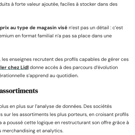
its à forte valeur ajoutée, faciles à stocker dans des
 prix au type de magasin visé
n’est pas un détail : c’est
remium en format familial n’a pas sa place dans une
, les enseignes recrutent des profils capables de gérer ces
ler chez Lidl
donne accès à des parcours d’évolution
rationnelle s’apprend au quotidien.
s assortiments
lus en plus sur l’analyse de données. Des sociétés
sur les assortiments les plus porteurs, en croisant profils
 a poussé cette logique en restructurant son offre grâce à
s merchandising et analytics.