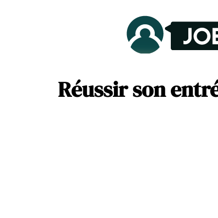
Réussir son entr