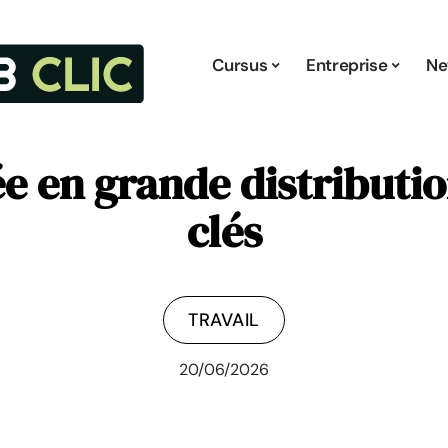
Cursus
Entreprise
Ne
ée en grande distributio
clés
TRAVAIL
20/06/2026