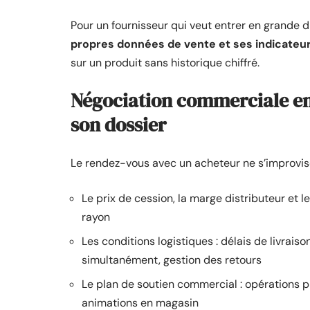
Pour un fournisseur qui veut entrer en grande di
propres données de vente et ses indicateu
sur un produit sans historique chiffré.
Négociation commerciale en 
son dossier
Le rendez-vous avec un acheteur ne s’improvise 
Le prix de cession, la marge distributeur et 
rayon
Les conditions logistiques : délais de livraiso
simultanément, gestion des retours
Le plan de soutien commercial : opérations 
animations en magasin