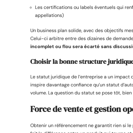
Les certifications ou labels éventuels qui ren
appellations)
Un business plan solide, avec des objectifs mesu
Celui-ci arbitre entre des dizaines de deman
incomplet ou flou sera écarté sans discussi
Choisir la bonne structure juridiqu
Le statut juridique de l’entreprise a un impact
inspire davantage confiance qu’un statut d’auto
volume. La question du statut se pose tôt, bien 
Force de vente et gestion o
Obtenir un référencement ne garantit rien si le 