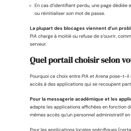
En cas d’identifiant perdu, une page dédiée e
ou réinitialiser son mot de passe.
La plupart des blocages viennent d’un probl
PIA charge à moitié ou refuse de s’ouvrir, comm
serveur.
Quel portail choisir selon vo
Pourquoi ce choix entre PIA et Arena pose-t-il
accès à des applications qui se recoupent part
Pour la messagerie académique et les appli
adapte les applications affichées en fonction de
mêmes accès qu’un personnel administratif en
Pour les applications locales spécifiques (certa