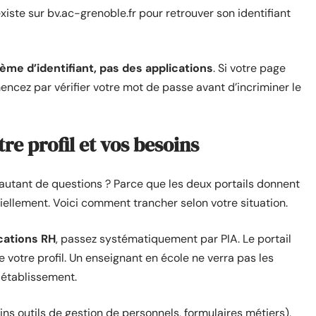
xiste sur bv.ac-grenoble.fr pour retrouver son identifiant
ème d’identifiant, pas des applications
. Si votre page
encez par vérifier votre mot de passe avant d’incriminer le
tre profil et vos besoins
 autant de questions ? Parce que les deux portails donnent
iellement. Voici comment trancher selon votre situation.
cations RH
, passez systématiquement par PIA. Le portail
 votre profil. Un enseignant en école ne verra pas les
 établissement.
ins outils de gestion de personnels, formulaires métiers),