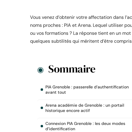
Vous venez d’obtenir votre affectation dans l’
noms proches : PIA et Arena. Lequel utiliser po
ou vos formations ? La réponse tient en un mot
quelques subtilités qui méritent d’être compris
Sommaire
PIA Grenoble : passerelle d’authentification
avant tout
Arena académie de Grenoble : un portail
historique encore actif
Connexion PIA Grenoble : les deux modes
d’identification