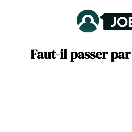
Faut-il passer pa