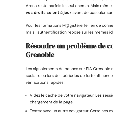
Arena reste parfois le seul chemin. Mais même
vos droits soient à jour
avant de basculer sur
Pour les formations M@gistère, le lien de conn
mais l’authentification repose sur les mêmes i
Résoudre un problème de c
Grenoble
Les signalements de pannes sur PIA Grenoble 
scolaire ou lors des périodes de forte affluenc
vérifications rapides :
Videz le cache de votre navigateur. Les sessi
chargement de la page.
Testez avec un autre navigateur. Certaines ex