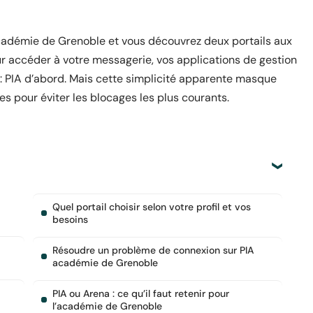
académie de Grenoble et vous découvrez deux portails aux
ur accéder à votre messagerie, vos applications de gestion
 : PIA d’abord. Mais cette simplicité apparente masque
es pour éviter les blocages les plus courants.
Quel portail choisir selon votre profil et vos
besoins
Résoudre un problème de connexion sur PIA
académie de Grenoble
PIA ou Arena : ce qu’il faut retenir pour
l’académie de Grenoble