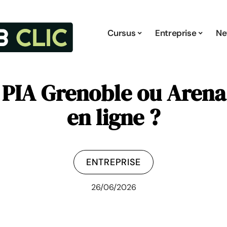
Cursus
Entreprise
Ne
r PIA Grenoble ou Arena
en ligne ?
ENTREPRISE
26/06/2026