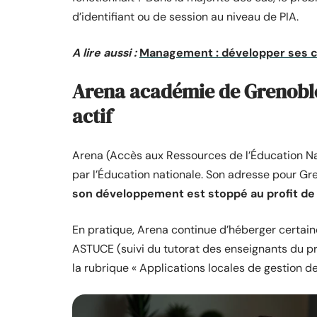
d’identifiant ou de session au niveau de PIA.
A lire aussi :
Management : développer ses c
Arena académie de Grenoble 
actif
Arena (Accès aux Ressources de l’Éducation Na
par l’Éducation nationale. Son adresse pour Gren
son développement est stoppé au profit de
En pratique, Arena continue d’héberger certain
ASTUCE (suivi du tutorat des enseignants du p
la rubrique « Applications locales de gestion d