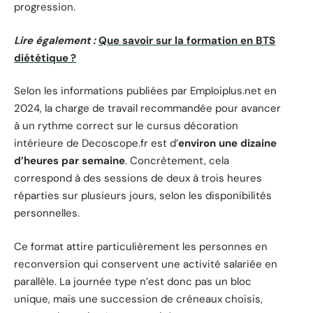
progression.
Lire également :
Que savoir sur la formation en BTS
diététique ?
Selon les informations publiées par Emploiplus.net en
2024, la charge de travail recommandée pour avancer
à un rythme correct sur le cursus décoration
intérieure de Decoscope.fr est d’
environ une dizaine
d’heures par semaine
. Concrètement, cela
correspond à des sessions de deux à trois heures
réparties sur plusieurs jours, selon les disponibilités
personnelles.
Ce format attire particulièrement les personnes en
reconversion qui conservent une activité salariée en
parallèle. La journée type n’est donc pas un bloc
unique, mais une succession de créneaux choisis,