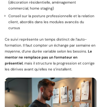
(décoration résidentielle, aménagement
commercial, home staging)
Conseil sur la posture professionnelle et la relation
client, abordés dans les modules avancés du
cursus
Ce suivi représente un temps distinct de l’auto-
formation. Il faut compter un échange par semaine en
moyenne, d’une durée variable selon les besoins.
Le
mentor ne remplace pas un formateur en
présentiel
, mais il structure la progression et corrige
les dérives avant qu’elles ne s’installent.