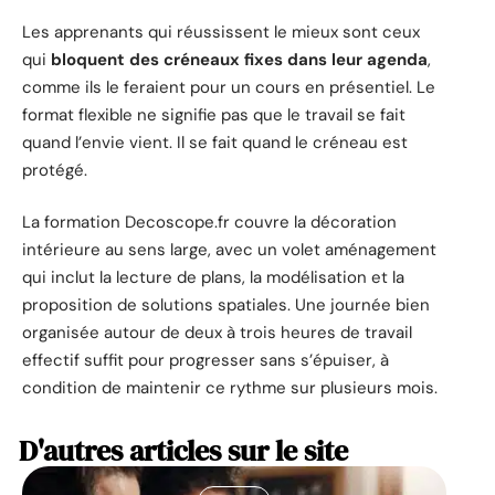
Les apprenants qui réussissent le mieux sont ceux
qui
bloquent des créneaux fixes dans leur agenda
,
comme ils le feraient pour un cours en présentiel. Le
format flexible ne signifie pas que le travail se fait
quand l’envie vient. Il se fait quand le créneau est
protégé.
La formation Decoscope.fr couvre la décoration
intérieure au sens large, avec un volet aménagement
qui inclut la lecture de plans, la modélisation et la
proposition de solutions spatiales. Une journée bien
organisée autour de deux à trois heures de travail
effectif suffit pour progresser sans s’épuiser, à
condition de maintenir ce rythme sur plusieurs mois.
D'autres articles sur le site