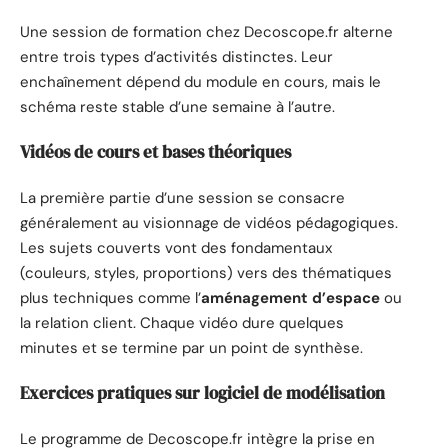
Une session de formation chez Decoscope.fr alterne
entre trois types d’activités distinctes. Leur
enchaînement dépend du module en cours, mais le
schéma reste stable d’une semaine à l’autre.
Vidéos de cours et bases théoriques
La première partie d’une session se consacre
généralement au visionnage de vidéos pédagogiques.
Les sujets couverts vont des fondamentaux
(couleurs, styles, proportions) vers des thématiques
plus techniques comme l’
aménagement d’espace
ou
la relation client. Chaque vidéo dure quelques
minutes et se termine par un point de synthèse.
Exercices pratiques sur logiciel de modélisation
Le programme de Decoscope.fr intègre la prise en