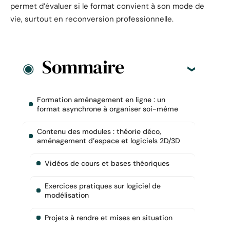
permet d’évaluer si le format convient à son mode de
vie, surtout en reconversion professionnelle.
Sommaire
Formation aménagement en ligne : un
format asynchrone à organiser soi-même
Contenu des modules : théorie déco,
aménagement d’espace et logiciels 2D/3D
Vidéos de cours et bases théoriques
Exercices pratiques sur logiciel de
modélisation
Projets à rendre et mises en situation