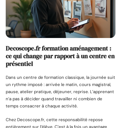
Decoscope.fr formation aménagement :
ce qui change par rapport à un centre en
présentiel
Dans un centre de formation classique, la journée suit
un rythme imposé : arrivée le matin, cours magistral,
pause, atelier pratique, déjeuner, reprise. L’apprenant
n’a pas à décider quand travailler ni combien de
temps consacrer à chaque activité.
Chez Decoscope.fr, cette responsabilité repose
entièrement sur l’élève. C’est à la fois un avantage