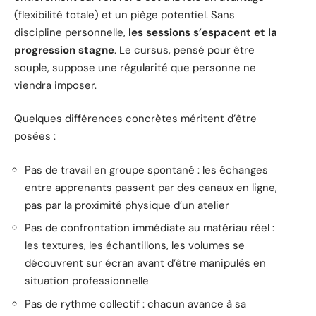
(flexibilité totale) et un piège potentiel. Sans
discipline personnelle,
les sessions s’espacent et la
progression stagne
. Le cursus, pensé pour être
souple, suppose une régularité que personne ne
viendra imposer.
Quelques différences concrètes méritent d’être
posées :
Pas de travail en groupe spontané : les échanges
entre apprenants passent par des canaux en ligne,
pas par la proximité physique d’un atelier
Pas de confrontation immédiate au matériau réel :
les textures, les échantillons, les volumes se
découvrent sur écran avant d’être manipulés en
situation professionnelle
Pas de rythme collectif : chacun avance à sa