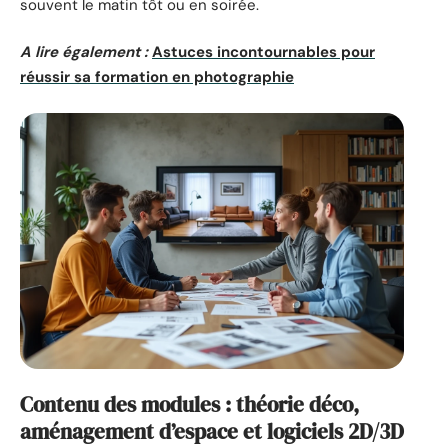
souvent le matin tôt ou en soirée.
A lire également :
Astuces incontournables pour
réussir sa formation en photographie
Contenu des modules : théorie déco,
aménagement d’espace et logiciels 2D/3D