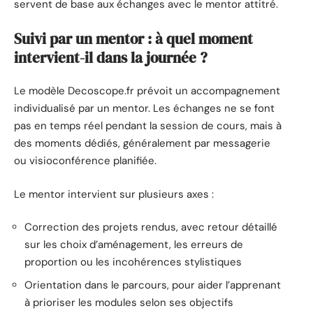
servent de base aux échanges avec le mentor attitré.
Suivi par un mentor : à quel moment
intervient-il dans la journée ?
Le modèle Decoscope.fr prévoit un accompagnement
individualisé par un mentor. Les échanges ne se font
pas en temps réel pendant la session de cours, mais à
des moments dédiés, généralement par messagerie
ou visioconférence planifiée.
Le mentor intervient sur plusieurs axes :
Correction des projets rendus, avec retour détaillé
sur les choix d’aménagement, les erreurs de
proportion ou les incohérences stylistiques
Orientation dans le parcours, pour aider l’apprenant
à prioriser les modules selon ses objectifs