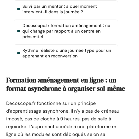
Suivi par un mentor : à quel moment
intervient-il dans la journée ?
Decoscope.fr formation aménagement : ce
qui change par rapport à un centre en
présentiel
Rythme réaliste d’une journée type pour un
apprenant en reconversion
Formation aménagement en ligne : un
format asynchrone à organiser soi-même
Decoscope.fr fonctionne sur un principe
d’apprentissage asynchrone. Il n’y a pas de créneau
imposé, pas de cloche à 9 heures, pas de salle à
rejoindre. L’apprenant accède à une plateforme en
ligne où les modules sont débloqués selon sa