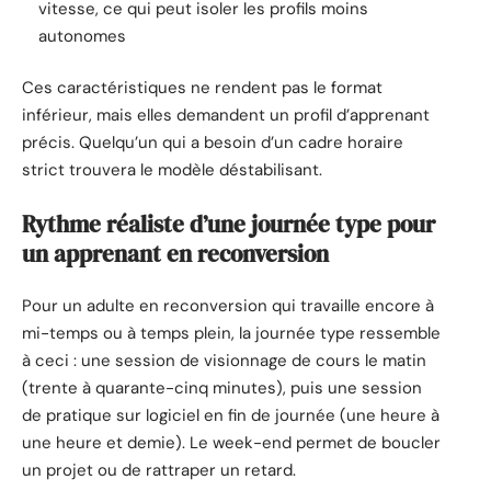
vitesse, ce qui peut isoler les profils moins
autonomes
Ces caractéristiques ne rendent pas le format
inférieur, mais elles demandent un profil d’apprenant
précis. Quelqu’un qui a besoin d’un cadre horaire
strict trouvera le modèle déstabilisant.
Rythme réaliste d’une journée type pour
un apprenant en reconversion
Pour un adulte en reconversion qui travaille encore à
mi-temps ou à temps plein, la journée type ressemble
à ceci : une session de visionnage de cours le matin
(trente à quarante-cinq minutes), puis une session
de pratique sur logiciel en fin de journée (une heure à
une heure et demie). Le week-end permet de boucler
un projet ou de rattraper un retard.