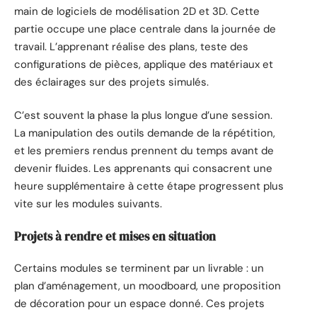
main de logiciels de modélisation 2D et 3D. Cette
partie occupe une place centrale dans la journée de
travail. L’apprenant réalise des plans, teste des
configurations de pièces, applique des matériaux et
des éclairages sur des projets simulés.
C’est souvent la phase la plus longue d’une session.
La manipulation des outils demande de la répétition,
et les premiers rendus prennent du temps avant de
devenir fluides. Les apprenants qui consacrent une
heure supplémentaire à cette étape progressent plus
vite sur les modules suivants.
Projets à rendre et mises en situation
Certains modules se terminent par un livrable : un
plan d’aménagement, un moodboard, une proposition
de décoration pour un espace donné. Ces projets