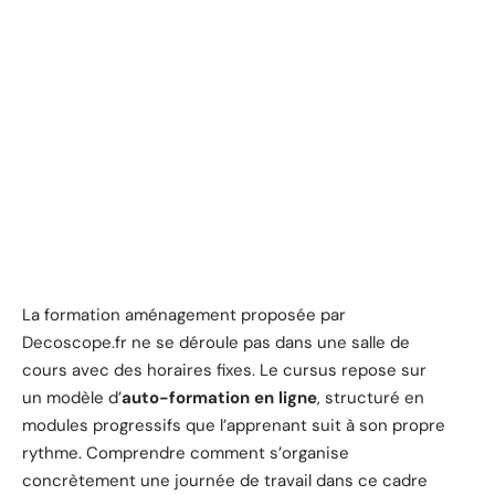
La formation aménagement proposée par
Decoscope.fr ne se déroule pas dans une salle de
cours avec des horaires fixes. Le cursus repose sur
un modèle d’
auto-formation en ligne
, structuré en
modules progressifs que l’apprenant suit à son propre
rythme. Comprendre comment s’organise
concrètement une journée de travail dans ce cadre