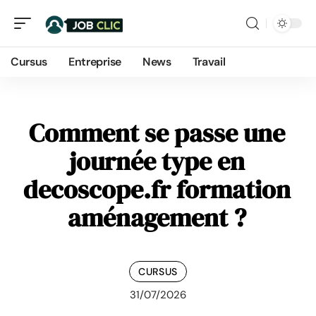
Cursus
Entreprise
News
Travail
Comment se passe une
journée type en
decoscope.fr formation
aménagement ?
CURSUS
31/07/2026