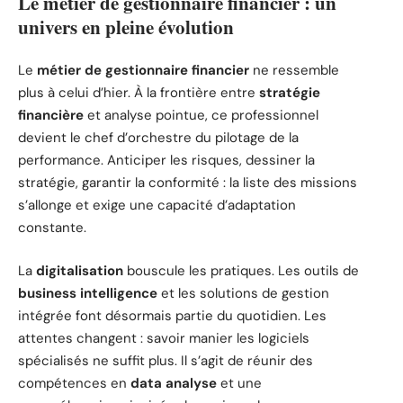
Le métier de gestionnaire financier : un
univers en pleine évolution
Le
métier de gestionnaire financier
ne ressemble
plus à celui d’hier. À la frontière entre
stratégie
financière
et analyse pointue, ce professionnel
devient le chef d’orchestre du pilotage de la
performance. Anticiper les risques, dessiner la
stratégie, garantir la conformité : la liste des missions
s’allonge et exige une capacité d’adaptation
constante.
La
digitalisation
bouscule les pratiques. Les outils de
business intelligence
et les solutions de gestion
intégrée font désormais partie du quotidien. Les
attentes changent : savoir manier les logiciels
spécialisés ne suffit plus. Il s’agit de réunir des
compétences en
data analyse
et une