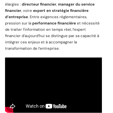
élargies :
directeur financier
,
manager du service
financier
, voire
expert en stratégie financière
d’entreprise
. Entre exigences réglementaires,
pression sur la
performance financière
et nécessité
de traiter l’information en temps réel, l’expert
financier d’aujourd’hui se distingue par sa capacité à
intégrer ces enjeux et à accompagner la
transformation de l’entreprise.