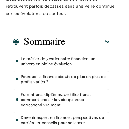
retrouvent parfois dépassés sans une veille continue
sur les évolutions du secteur.
Sommaire
Le métier de gestionnaire financier : un
univers en pleine évolution
Pourquoi la finance séduit de plus en plus de
profils variés ?
Formations, diplômes, certifications :
comment choisir la voie qui vous
correspond vraiment
Devenir expert en finance : perspectives de
carrière et conseils pour se lancer