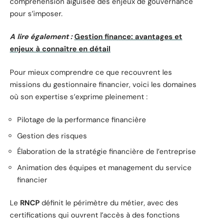
compréhension aiguisée des enjeux de gouvernance
pour s’imposer.
A lire également :
Gestion finance: avantages et
enjeux à connaître en détail
Pour mieux comprendre ce que recouvrent les
missions du gestionnaire financier, voici les domaines
où son expertise s’exprime pleinement :
Pilotage de la performance financière
Gestion des risques
Élaboration de la stratégie financière de l’entreprise
Animation des équipes et management du service
financier
Le
RNCP
définit le périmètre du métier, avec des
certifications qui ouvrent l’accès à des fonctions