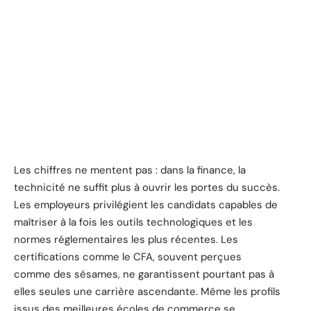
Les chiffres ne mentent pas : dans la finance, la
technicité ne suffit plus à ouvrir les portes du succès.
Les employeurs privilégient les candidats capables de
maîtriser à la fois les outils technologiques et les
normes réglementaires les plus récentes. Les
certifications comme le CFA, souvent perçues
comme des sésames, ne garantissent pourtant pas à
elles seules une carrière ascendante. Même les profils
issus des meilleures écoles de commerce se