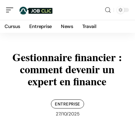
Cursus
Entreprise
News
Travail
Gestionnaire financier :
comment devenir un
expert en finance
ENTREPRISE
27/10/2025