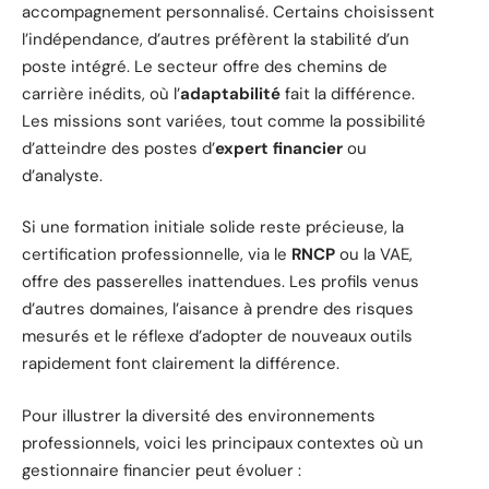
accompagnement personnalisé. Certains choisissent
l’indépendance, d’autres préfèrent la stabilité d’un
poste intégré. Le secteur offre des chemins de
carrière inédits, où l’
adaptabilité
fait la différence.
Les missions sont variées, tout comme la possibilité
d’atteindre des postes d’
expert financier
ou
d’analyste.
Si une formation initiale solide reste précieuse, la
certification professionnelle, via le
RNCP
ou la VAE,
offre des passerelles inattendues. Les profils venus
d’autres domaines, l’aisance à prendre des risques
mesurés et le réflexe d’adopter de nouveaux outils
rapidement font clairement la différence.
Pour illustrer la diversité des environnements
professionnels, voici les principaux contextes où un
gestionnaire financier peut évoluer :