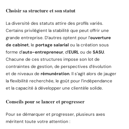
Choisir sa structure et son statut
La diversité des statuts attire des profils variés.
Certains privilégient la stabilité que peut offrir une
grande entreprise. D’autres optent pour l’
ouverture
de cabinet
, le
portage salarial
ou la création sous
forme d’
auto-entrepreneur
, d’
EURL
ou de
SASU
.
Chacune de ces structures impose son lot de
contraintes de gestion, de perspectives d’évolution
et de niveaux de
rémunération
. Il s’agit alors de jauger
la flexibilité recherchée, le goût pour l’indépendance
et la capacité à développer une clientèle solide.
Conseils pour se lancer et progresser
Pour se démarquer et progresser, plusieurs axes
méritent toute votre attention :