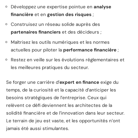
Développez une expertise pointue en
analyse
financière
et en
gestion des risques
;
Construisez un réseau solide auprès des
partenaires financiers
et des décideurs ;
Maîtrisez les outils numériques et les normes
actuelles pour piloter la
performance financière
;
Restez en veille sur les évolutions réglementaires et
les meilleures pratiques du secteur.
Se forger une carrière d’
expert en finance
exige du
temps, de la curiosité et la capacité d’anticiper les
besoins stratégiques de l’entreprise. Ceux qui
relèvent ce défi deviennent les architectes de la
solidité financière et de l’innovation dans leur secteur.
Le terrain de jeu est vaste, et les opportunités n’ont
jamais été aussi stimulantes.