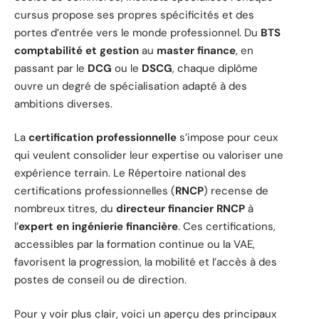
cursus propose ses propres spécificités et des
portes d’entrée vers le monde professionnel. Du
BTS
comptabilité et gestion
au
master finance
, en
passant par le
DCG
ou le
DSCG
, chaque diplôme
ouvre un degré de spécialisation adapté à des
ambitions diverses.
La
certification professionnelle
s’impose pour ceux
qui veulent consolider leur expertise ou valoriser une
expérience terrain. Le Répertoire national des
certifications professionnelles (
RNCP
) recense de
nombreux titres, du
directeur financier RNCP
à
l’
expert en ingénierie financière
. Ces certifications,
accessibles par la formation continue ou la VAE,
favorisent la progression, la mobilité et l’accès à des
postes de conseil ou de direction.
Pour y voir plus clair, voici un aperçu des principaux