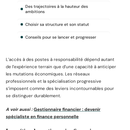
Des trajectoires à la hauteur des
ambitions
Choisir sa structure et son statut
Conseils pour se lancer et progresser
L’accès à des postes à responsabilité dépend autant
de l’expérience terrain que d’une capacité à anticiper
les mutations économiques. Les réseaux
professionnels et la spécialisation progressive
s’imposent comme des leviers incontournables pour
se distinguer durablement.
A voir aussi :
Gestionnaire financier : devenir
spécialiste en finance personnelle