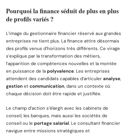
Pourquoi la finance séduit de plus en plus
de profils variés ?
L’image du gestionnaire financier réservé aux grandes
entreprises ne tient plus. La finance attire désormais
des profils venus d’horizons très différents. Ce virage
s’explique par la transformation des métiers,
l’apparition de compétences nouvelles et la montée
en puissance de la
polyvalence
. Les entreprises
attendent des candidats capables d’articuler
analyse
,
gestion
et
communication
, dans un contexte où
chaque décision doit être rapide et justifiée.
Le champ d’action s’élargit avec les cabinets de
conseil, les banques, mais aussi les sociétés de
conseil ou le
portage salarial
. Le consultant financier
navigue entre missions stratégiques et