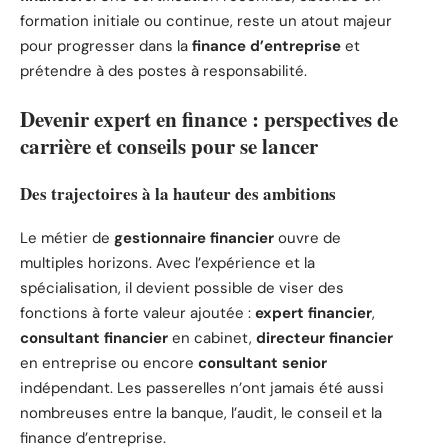
formation initiale ou continue, reste un atout majeur
pour progresser dans la
finance d’entreprise
et
prétendre à des postes à responsabilité.
Devenir expert en finance : perspectives de
carrière et conseils pour se lancer
Des trajectoires à la hauteur des ambitions
Le métier de
gestionnaire financier
ouvre de
multiples horizons. Avec l’expérience et la
spécialisation, il devient possible de viser des
fonctions à forte valeur ajoutée :
expert financier
,
consultant financier
en cabinet,
directeur financier
en entreprise ou encore
consultant senior
indépendant. Les passerelles n’ont jamais été aussi
nombreuses entre la banque, l’audit, le conseil et la
finance d’entreprise.