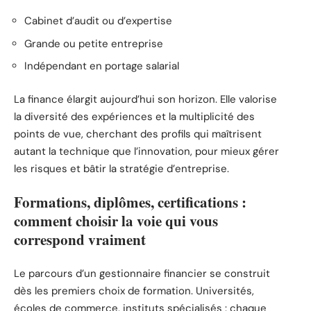
Cabinet d’audit ou d’expertise
Grande ou petite entreprise
Indépendant en portage salarial
La finance élargit aujourd’hui son horizon. Elle valorise
la diversité des expériences et la multiplicité des
points de vue, cherchant des profils qui maîtrisent
autant la technique que l’innovation, pour mieux gérer
les risques et bâtir la stratégie d’entreprise.
Formations, diplômes, certifications :
comment choisir la voie qui vous
correspond vraiment
Le parcours d’un gestionnaire financier se construit
dès les premiers choix de formation. Universités,
écoles de commerce, instituts spécialisés : chaque