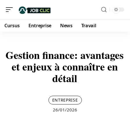
Cursus
Entreprise
News
Travail
Gestion finance: avantages
et enjeux à connaître en
détail
ENTREPRISE
26/01/2026