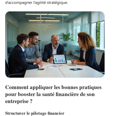
d’accompagner l’agilité stratégique.
Comment appliquer les bonnes pratiques
pour booster la santé financière de son
entreprise ?
Structurer le pilotage financier