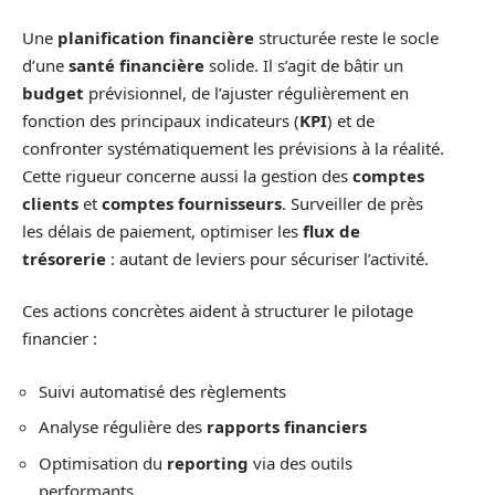
Une
planification financière
structurée reste le socle
d’une
santé financière
solide. Il s’agit de bâtir un
budget
prévisionnel, de l’ajuster régulièrement en
fonction des principaux indicateurs (
KPI
) et de
confronter systématiquement les prévisions à la réalité.
Cette rigueur concerne aussi la gestion des
comptes
clients
et
comptes fournisseurs
. Surveiller de près
les délais de paiement, optimiser les
flux de
trésorerie
: autant de leviers pour sécuriser l’activité.
Ces actions concrètes aident à structurer le pilotage
financier :
Suivi automatisé des règlements
Analyse régulière des
rapports financiers
Optimisation du
reporting
via des outils
performants