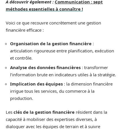
A découvrir également :
Communication : sept
méthodes essentielles à connaître !
Voici ce que recouvre concrètement une gestion
financière efficace :
Organisation de la gestion financière
:
articulation rigoureuse entre planification, exécution
et contrôle.
Analyse des données financières
: transformer
l’information brute en indicateurs utiles à la stratégie.
Implication des équipes
: la dimension financière
irrigue tous les services, du commerce à la
production.
Les
clés de la gestion financière
résident dans la
capacité à mobiliser des expertises diverses, à
dialoguer avec les équipes de terrain et à suivre