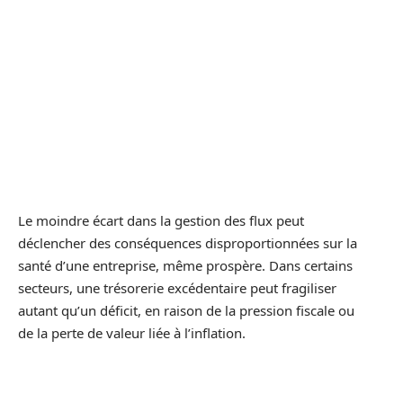
Le moindre écart dans la gestion des flux peut
déclencher des conséquences disproportionnées sur la
santé d’une entreprise, même prospère. Dans certains
secteurs, une trésorerie excédentaire peut fragiliser
autant qu’un déficit, en raison de la pression fiscale ou
de la perte de valeur liée à l’inflation.