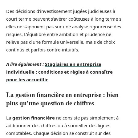
Des décisions d’investissement jugées judicieuses à
court terme peuvent s’avérer coûteuses à long terme si
elles ne s’appuient pas sur une analyse rigoureuse des
risques. L’équilibre entre ambition et prudence ne
relève pas d’une formule universelle, mais de choix
continus et parfois contre-intuitifs.
A lire également :
Stagiaires en entreprise
individuelle : conditions et règles à connaître
pour les accueillir
La gestion financière en entreprise : bien
plus qu’une question de chiffres
La
gestion financière
ne consiste pas simplement à
additionner des chiffres ou à surveiller des lignes
comptables. Chaque décision se construit sur des