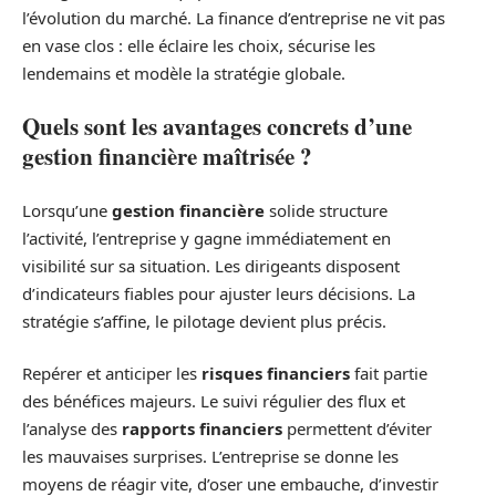
l’évolution du marché. La finance d’entreprise ne vit pas
en vase clos : elle éclaire les choix, sécurise les
lendemains et modèle la stratégie globale.
Quels sont les avantages concrets d’une
gestion financière maîtrisée ?
Lorsqu’une
gestion financière
solide structure
l’activité, l’entreprise y gagne immédiatement en
visibilité sur sa situation. Les dirigeants disposent
d’indicateurs fiables pour ajuster leurs décisions. La
stratégie s’affine, le pilotage devient plus précis.
Repérer et anticiper les
risques financiers
fait partie
des bénéfices majeurs. Le suivi régulier des flux et
l’analyse des
rapports financiers
permettent d’éviter
les mauvaises surprises. L’entreprise se donne les
moyens de réagir vite, d’oser une embauche, d’investir