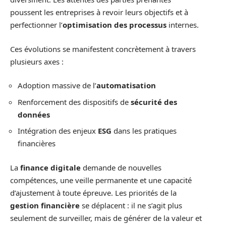
poussent les entreprises à revoir leurs objectifs et à
perfectionner l’
optimisation des processus
internes.
Ces évolutions se manifestent concrètement à travers
plusieurs axes :
Adoption massive de l’
automatisation
Renforcement des dispositifs de
sécurité des
données
Intégration des enjeux
ESG
dans les pratiques
financières
La
finance digitale
demande de nouvelles
compétences, une veille permanente et une capacité
d’ajustement à toute épreuve. Les priorités de la
gestion financière
se déplacent : il ne s’agit plus
seulement de surveiller, mais de générer de la valeur et