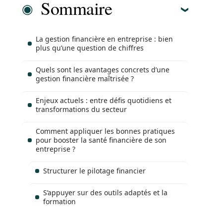
Sommaire
La gestion financière en entreprise : bien
plus qu’une question de chiffres
Quels sont les avantages concrets d’une
gestion financière maîtrisée ?
Enjeux actuels : entre défis quotidiens et
transformations du secteur
Comment appliquer les bonnes pratiques
pour booster la santé financière de son
entreprise ?
Structurer le pilotage financier
S’appuyer sur des outils adaptés et la
formation