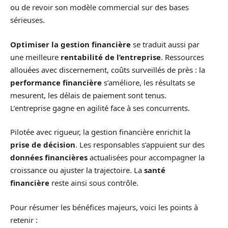
ou de revoir son modèle commercial sur des bases
sérieuses.
Optimiser la gestion financière
se traduit aussi par
une meilleure
rentabilité de l’entreprise
. Ressources
allouées avec discernement, coûts surveillés de près : la
performance financière
s’améliore, les résultats se
mesurent, les délais de paiement sont tenus.
L’entreprise gagne en agilité face à ses concurrents.
Pilotée avec rigueur, la gestion financière enrichit la
prise de décision
. Les responsables s’appuient sur des
données financières
actualisées pour accompagner la
croissance ou ajuster la trajectoire. La
santé
financière
reste ainsi sous contrôle.
Pour résumer les bénéfices majeurs, voici les points à
retenir :