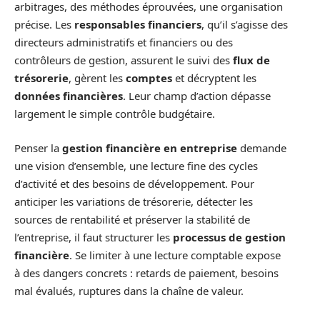
arbitrages, des méthodes éprouvées, une organisation
précise. Les
responsables financiers
, qu’il s’agisse des
directeurs administratifs et financiers ou des
contrôleurs de gestion, assurent le suivi des
flux de
trésorerie
, gèrent les
comptes
et décryptent les
données financières
. Leur champ d’action dépasse
largement le simple contrôle budgétaire.
Penser la
gestion financière en entreprise
demande
une vision d’ensemble, une lecture fine des cycles
d’activité et des besoins de développement. Pour
anticiper les variations de trésorerie, détecter les
sources de rentabilité et préserver la stabilité de
l’entreprise, il faut structurer les
processus de gestion
financière
. Se limiter à une lecture comptable expose
à des dangers concrets : retards de paiement, besoins
mal évalués, ruptures dans la chaîne de valeur.