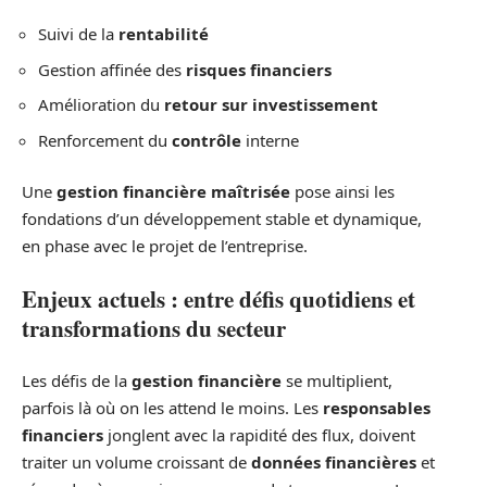
Suivi de la
rentabilité
Gestion affinée des
risques financiers
Amélioration du
retour sur investissement
Renforcement du
contrôle
interne
Une
gestion financière maîtrisée
pose ainsi les
fondations d’un développement stable et dynamique,
en phase avec le projet de l’entreprise.
Enjeux actuels : entre défis quotidiens et
transformations du secteur
Les défis de la
gestion financière
se multiplient,
parfois là où on les attend le moins. Les
responsables
financiers
jonglent avec la rapidité des flux, doivent
traiter un volume croissant de
données financières
et