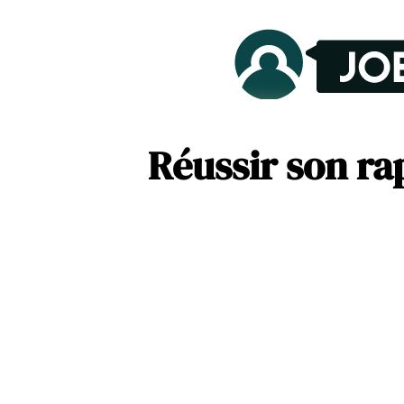
Réussir son ra