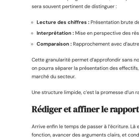
sera souvent pertinent de distinguer :
Lecture des chiffres :
Présentation brute d
Interprétation :
Mise en perspective des résu
Comparaison :
Rapprochement avec d’autres 
Cette granularité permet d’approfondir sans no
on pourra séparer la présentation des effectif
marché du secteur.
Une structure limpide, c’est la promesse d’un r
Rédiger et affiner le rapport
Arrive enfin le temps de passer à l’écriture. Là 
fonction, avancer des arguments clairs, et condu