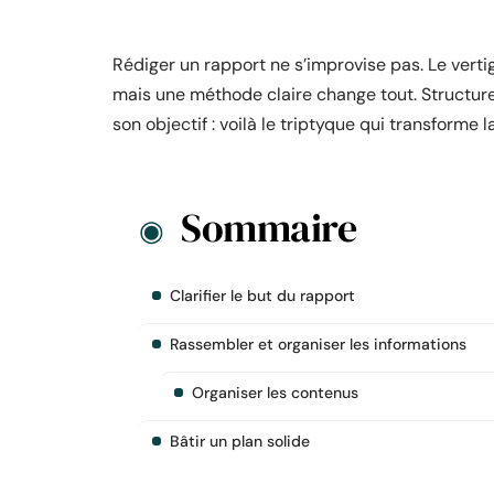
Rédiger un rapport ne s’improvise pas. Le verti
mais une méthode claire change tout. Structurer
son objectif : voilà le triptyque qui transforme l
Sommaire
Clarifier le but du rapport
Rassembler et organiser les informations
Organiser les contenus
Bâtir un plan solide