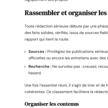
Rassembler et organiser les
Toute rédaction sérieuse débute par une phase de
des faits solides, vérifiés, issus de sources fia
rapport qui tient la route.
Sources :
Privilégiez les publications sérieu
officielles ou encore les entretiens avec des 
Recherche :
Ne survolez pas : creusez, recou
hasard.
Une fois l’essentiel réuni, il s’agit de trier et 
cohérentes. Ce classement facilitera la rédactio
Organiser les contenus