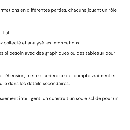
ormations en différentes parties, chacune jouant un rôle
itial.
collecté et analysé les informations.
-les si besoin avec des graphiques ou des tableaux pour
mpréhension, met en lumière ce qui compte vraiment et
dre dans les détails secondaires.
ssement intelligent, on construit un socle solide pour un