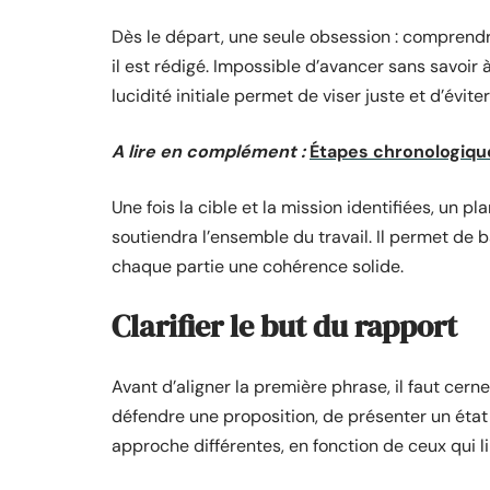
Dès le départ, une seule obsession : comprendre
il est rédigé. Impossible d’avancer sans savoir
lucidité initiale permet de viser juste et d’évite
A lire en complément :
Étapes chronologiques
Une fois la cible et la mission identifiées, un pl
soutiendra l’ensemble du travail. Il permet de ba
chaque partie une cohérence solide.
Clarifier le but du rapport
Avant d’aligner la première phrase, il faut cerne
défendre une proposition, de présenter un état 
approche différentes, en fonction de ceux qui l