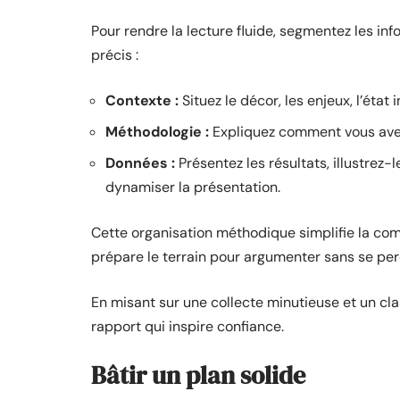
Pour rendre la lecture fluide, segmentez les inf
précis :
Contexte :
Situez le décor, les enjeux, l’état in
Méthodologie :
Expliquez comment vous avez 
Données :
Présentez les résultats, illustrez
dynamiser la présentation.
Cette organisation méthodique simplifie la co
prépare le terrain pour argumenter sans se per
En misant sur une collecte minutieuse et un cla
rapport qui inspire confiance.
Bâtir un plan solide