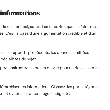
 informations
 collecte exigeante. Les faits, rien que les faits, mais
bles. C’est la base d’une argumentation crédible et d’un
ses, les rapports précédents, les données chiffrées
spécialistes du sujet.
pez, confrontez les points de vue pour ne rien laisser au
de hiérarchiser les informations. Classez-les par catégories
n et évitera l’effet catalogue indigeste.