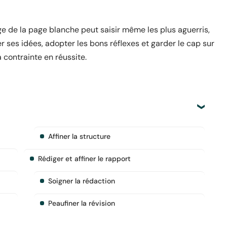
ge de la page blanche peut saisir même les plus aguerris,
 ses idées, adopter les bons réflexes et garder le cap sur
a contrainte en réussite.
Affiner la structure
Rédiger et affiner le rapport
Soigner la rédaction
Peaufiner la révision