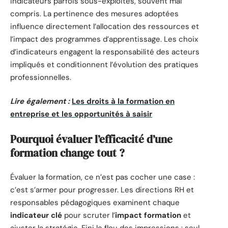
indicateurs parfois sous-exploités, souvent mal
compris. La pertinence des mesures adoptées
influence directement l’allocation des ressources et
l’impact des programmes d’apprentissage. Les choix
d’indicateurs engagent la responsabilité des acteurs
impliqués et conditionnent l’évolution des pratiques
professionnelles.
Lire également :
Les droits à la formation en
entreprise et les opportunités à saisir
Pourquoi évaluer l’efficacité d’une
formation change tout ?
Évaluer la formation, ce n’est pas cocher une case :
c’est s’armer pour progresser. Les directions RH et
responsables pédagogiques examinent chaque
indicateur clé
pour scruter l’
impact formation
et