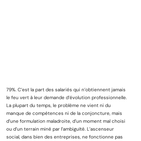
79%. C’est la part des salariés qui n’obtiennent jamais
le feu vert à leur demande d’évolution professionnelle.
La plupart du temps, le problème ne vient ni du
manque de compétences ni de la conjoncture, mais
d’une formulation maladroite, d’un moment mal choisi
ou d’un terrain miné par l’ambiguïté. L’ascenseur
social, dans bien des entreprises, ne fonctionne pas