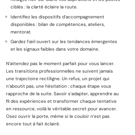
ciblés : la clarté éclaire la route.
Identifiez les dispositifs d’accompagnement
disponibles : bilan de compétences, ateliers,
mentorat.
Gardez l’œil ouvert sur les tendances émergentes
et les signaux faibles dans votre domaine.
N’attendez pas le moment parfait pour vous lancer.
Les transitions professionnelles ne suivent jamais
une trajectoire rectiligne. Un refus, un projet qui
n’aboutit pas, une hésitation : chaque étape vous
rapproche de la suite. Savoir s’adapter, apprendre au
fil des expériences et transformer chaque tentative
en ressource, voilà le véritable secret pour avancer.
Osez ouvrir la porte, même si le couloir n’est pas
encore tout à fait éclairé.