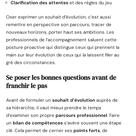
Clarification des attentes
et des règles du jeu
Oser exprimer un souhait d’évolution, c’est aussi
remettre en perspective son parcours, tracer de
nouveaux horizons, porter haut ses ambitions. Les
professionnels de l’accompagnement saluent cette
posture proactive qui distingue ceux qui prennent la
main sur leur évolution de ceux qui la laissent filer au
gré des circonstances.
Se poser les bonnes questions avant de
franchir le pas
Avant de formuler un
souhait d’évolution
auprès de
sa hiérarchie, il vaut mieux prendre le temps
d’examiner son propre
parcours professionnel
. Faire
un
bilan de compétences
s’avère souvent une étape
clé. Cela permet de cerner ses
points forts
, de