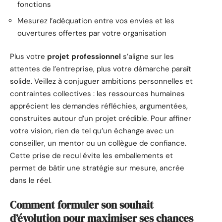
fonctions
Mesurez l’adéquation entre vos envies et les
ouvertures offertes par votre organisation
Plus votre
projet professionnel
s’aligne sur les
attentes de l’entreprise, plus votre démarche paraît
solide. Veillez à conjuguer ambitions personnelles et
contraintes collectives : les ressources humaines
apprécient les demandes réfléchies, argumentées,
construites autour d’un projet crédible. Pour affiner
votre vision, rien de tel qu’un échange avec un
conseiller, un mentor ou un collègue de confiance.
Cette prise de recul évite les emballements et
permet de bâtir une stratégie sur mesure, ancrée
dans le réel.
Comment formuler son souhait
d’évolution pour maximiser ses chances