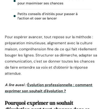
pour maximiser ses chances
Petits conseils d’initiés pour passer à
l’action et oser se lancer
Pour espérer avancer, tout repose sur la méthode :
préparation minutieuse, alignement avec la culture
maison, compréhension fine de ce qui fait réellement
bouger les lignes. Structurer sa démarche, adapter sa
communication, c’est se donner toutes les chances
de faire entendre sa voix et d’obtenir la réponse
attendue.
A lire aussi :
Évolution professionnelle : comment
exprimer son souhait d'évolution ?
Pourquoi exprimer un souhait