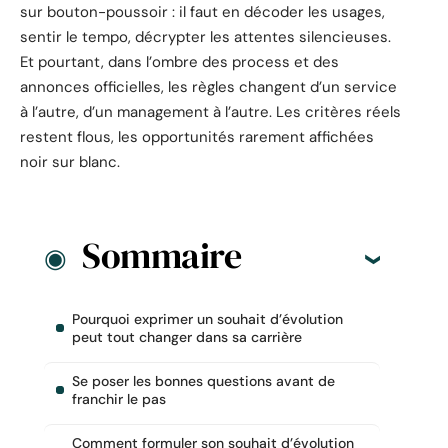
sur bouton-poussoir : il faut en décoder les usages,
sentir le tempo, décrypter les attentes silencieuses.
Et pourtant, dans l’ombre des process et des
annonces officielles, les règles changent d’un service
à l’autre, d’un management à l’autre. Les critères réels
restent flous, les opportunités rarement affichées
noir sur blanc.
Sommaire
Pourquoi exprimer un souhait d’évolution
peut tout changer dans sa carrière
Se poser les bonnes questions avant de
franchir le pas
Comment formuler son souhait d’évolution