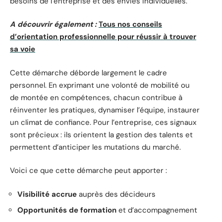
besoins de l’entreprise et des envies individuelles.
A découvrir également :
Tous nos conseils
d’orientation professionnelle pour réussir à trouver
sa voie
Cette démarche déborde largement le cadre
personnel. En exprimant une volonté de mobilité ou
de montée en compétences, chacun contribue à
réinventer les pratiques, dynamiser l’équipe, instaurer
un climat de confiance. Pour l’entreprise, ces signaux
sont précieux : ils orientent la gestion des talents et
permettent d’anticiper les mutations du marché.
Voici ce que cette démarche peut apporter :
Visibilité accrue
auprès des décideurs
Opportunités de formation
et d’accompagnement