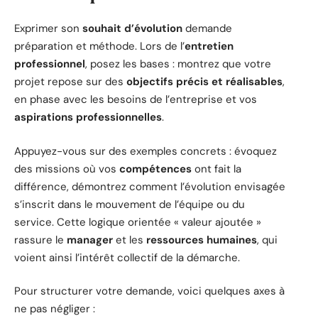
Exprimer son
souhait d’évolution
demande
préparation et méthode. Lors de l’
entretien
professionnel
, posez les bases : montrez que votre
projet repose sur des
objectifs précis et réalisables
,
en phase avec les besoins de l’entreprise et vos
aspirations professionnelles
.
Appuyez-vous sur des exemples concrets : évoquez
des missions où vos
compétences
ont fait la
différence, démontrez comment l’évolution envisagée
s’inscrit dans le mouvement de l’équipe ou du
service. Cette logique orientée « valeur ajoutée »
rassure le
manager
et les
ressources humaines
, qui
voient ainsi l’intérêt collectif de la démarche.
Pour structurer votre demande, voici quelques axes à
ne pas négliger :