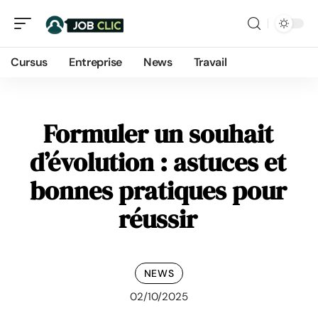
Cursus
Entreprise
News
Travail
Formuler un souhait
d’évolution : astuces et
bonnes pratiques pour
réussir
NEWS
02/10/2025