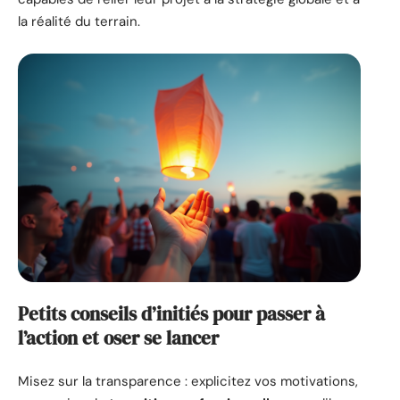
la réalité du terrain.
Petits conseils d’initiés pour passer à
l’action et oser se lancer
Misez sur la transparence : explicitez vos motivations,