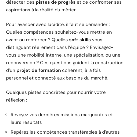
détecter des
pistes de progrès
et de confronter ses
aspirations à la réalité du métier.
Pour avancer avec lucidité, il faut se demander :
Quelles compétences souhaitez-vous mettre en
avant ou renforcer ? Quelles
soft skills
vous
distinguent réellement dans l’équipe ? Envisagez-
vous une mobilité interne, une spécialisation, ou une
reconversion ? Ces questions guident la construction
d’un
projet de formation
cohérent, à la fois
personnel et connecté aux besoins du marché.
Quelques pistes concrètes pour nourrir votre
réflexion :
Revoyez vos dernières missions marquantes et
leurs résultats
Repérez les compétences transférables à d’autres