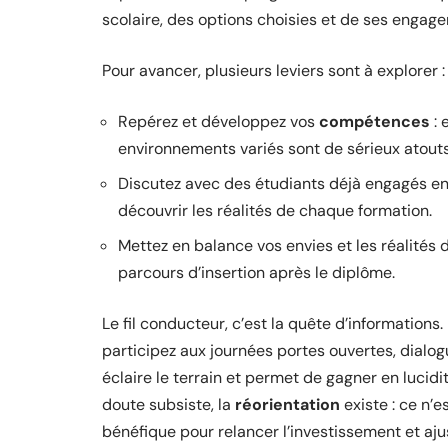
scolaire, des options choisies et de ses engag
Pour avancer, plusieurs leviers sont à explorer :
Repérez et développez vos
compétences
: 
environnements variés sont de sérieux atouts
Discutez avec des étudiants déjà engagés e
découvrir les réalités de chaque formation.
Mettez en balance vos envies et les réalités d
parcours d’insertion après le diplôme.
Le fil conducteur, c’est la quête d’informations. 
participez aux journées portes ouvertes, dialo
éclaire le terrain et permet de gagner en lucidi
doute subsiste, la
réorientation
existe : ce n’
bénéfique pour relancer l’investissement et ajus