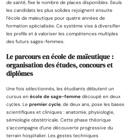
de santé, fixe le nombre de places disponibles. Seuls
les candidats les plus solides rejoignent ensuite
l’école de maïeutique pour quatre années de
formation spécialisée. Ce système vise à diversifier
les profils et à valoriser les compétences multiples
des futurs sages-femmes.
Le parcours en école de maïeutique :
organisation des études, concours et
diplômes
Une fois sélectionnés, les étudiants débutent un
cursus en
école de sage-femme
découpé en deux
cycles. Le
premier cycle
, de deux ans, pose les bases
scientifiques et cliniques : anatomie, physiologie,
sémiologie obstétricale. Cette phase théorique
s’accompagne d’une découverte progressive du
terrain hospitalier. Les gestes techniques