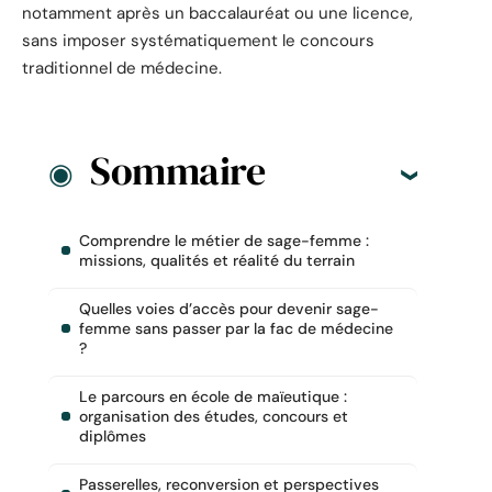
notamment après un baccalauréat ou une licence,
sans imposer systématiquement le concours
traditionnel de médecine.
Sommaire
Comprendre le métier de sage-femme :
missions, qualités et réalité du terrain
Quelles voies d’accès pour devenir sage-
femme sans passer par la fac de médecine
?
Le parcours en école de maïeutique :
organisation des études, concours et
diplômes
Passerelles, reconversion et perspectives