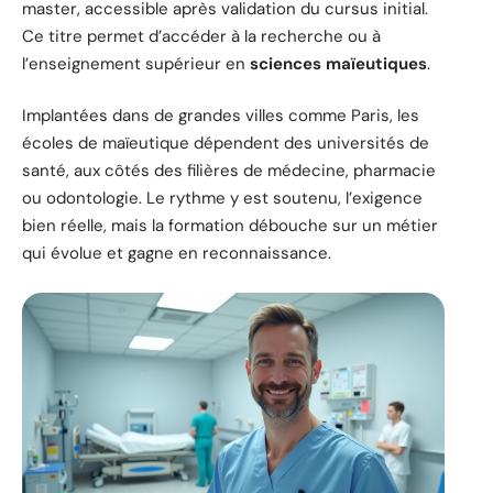
master, accessible après validation du cursus initial.
Ce titre permet d’accéder à la recherche ou à
l’enseignement supérieur en
sciences maïeutiques
.
Implantées dans de grandes villes comme Paris, les
écoles de maïeutique dépendent des universités de
santé, aux côtés des filières de médecine, pharmacie
ou odontologie. Le rythme y est soutenu, l’exigence
bien réelle, mais la formation débouche sur un métier
qui évolue et gagne en reconnaissance.