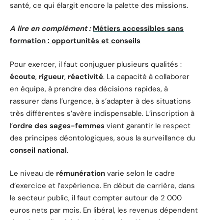
santé, ce qui élargit encore la palette des missions.
A lire en complément :
Métiers accessibles sans
formation : opportunités et conseils
Pour exercer, il faut conjuguer plusieurs qualités :
écoute
,
rigueur
,
réactivité
. La capacité à collaborer
en équipe, à prendre des décisions rapides, à
rassurer dans l’urgence, à s’adapter à des situations
très différentes s’avère indispensable. L’inscription à
l’
ordre des sages-femmes
vient garantir le respect
des principes déontologiques, sous la surveillance du
conseil national
.
Le niveau de
rémunération
varie selon le cadre
d’exercice et l’expérience. En début de carrière, dans
le secteur public, il faut compter autour de 2 000
euros nets par mois. En libéral, les revenus dépendent