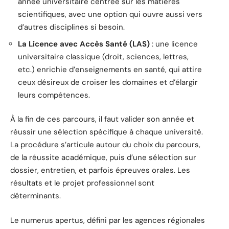
année universitaire centrée sur les matières
scientifiques, avec une option qui ouvre aussi vers
d’autres disciplines si besoin.
La Licence avec Accès Santé (LAS)
: une licence
universitaire classique (droit, sciences, lettres,
etc.) enrichie d’enseignements en santé, qui attire
ceux désireux de croiser les domaines et d’élargir
leurs compétences.
À la fin de ces parcours, il faut valider son année et
réussir une sélection spécifique à chaque université.
La procédure s’articule autour du choix du parcours,
de la réussite académique, puis d’une sélection sur
dossier, entretien, et parfois épreuves orales. Les
résultats et le projet professionnel sont
déterminants.
Le numerus apertus, défini par les agences régionales