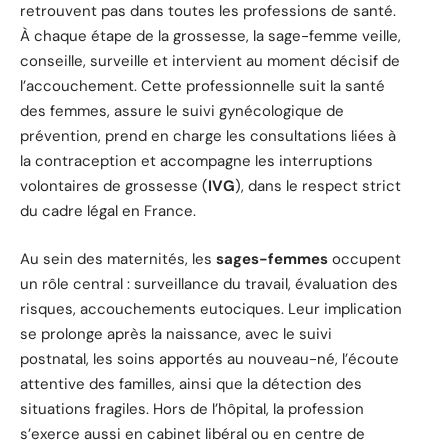
retrouvent pas dans toutes les professions de santé.
À chaque étape de la grossesse, la sage-femme veille,
conseille, surveille et intervient au moment décisif de
l’accouchement. Cette professionnelle suit la santé
des femmes, assure le suivi gynécologique de
prévention, prend en charge les consultations liées à
la contraception et accompagne les interruptions
volontaires de grossesse (
IVG
), dans le respect strict
du cadre légal en France.
Au sein des maternités, les
sages-femmes
occupent
un rôle central : surveillance du travail, évaluation des
risques, accouchements eutociques. Leur implication
se prolonge après la naissance, avec le suivi
postnatal, les soins apportés au nouveau-né, l’écoute
attentive des familles, ainsi que la détection des
situations fragiles. Hors de l’hôpital, la profession
s’exerce aussi en cabinet libéral ou en centre de