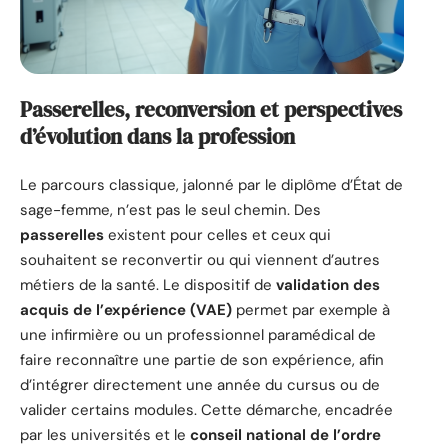
Passerelles, reconversion et perspectives
d’évolution dans la profession
Le parcours classique, jalonné par le diplôme d’État de
sage-femme, n’est pas le seul chemin. Des
passerelles
existent pour celles et ceux qui
souhaitent se reconvertir ou qui viennent d’autres
métiers de la santé. Le dispositif de
validation des
acquis de l’expérience (VAE)
permet par exemple à
une infirmière ou un professionnel paramédical de
faire reconnaître une partie de son expérience, afin
d’intégrer directement une année du cursus ou de
valider certains modules. Cette démarche, encadrée
par les universités et le
conseil national de l’ordre