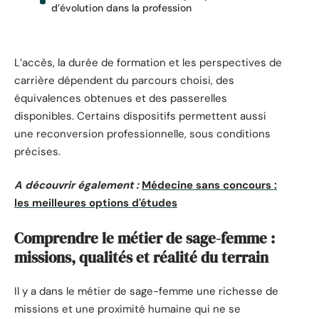
d’évolution dans la profession
L’accès, la durée de formation et les perspectives de
carrière dépendent du parcours choisi, des
équivalences obtenues et des passerelles
disponibles. Certains dispositifs permettent aussi
une reconversion professionnelle, sous conditions
précises.
A découvrir également :
Médecine sans concours :
les meilleures options d'études
Comprendre le métier de sage-femme :
missions, qualités et réalité du terrain
Il y a dans le métier de sage-femme une richesse de
missions et une proximité humaine qui ne se