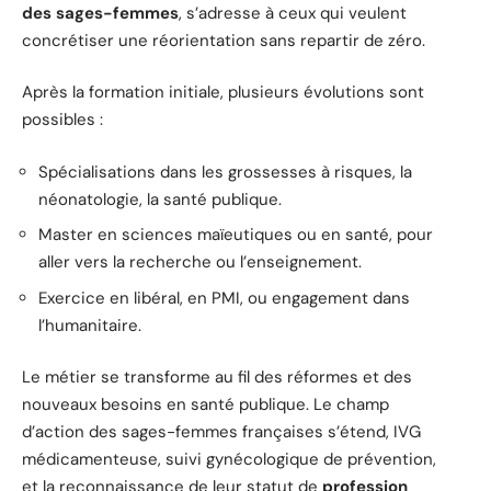
des sages-femmes
, s’adresse à ceux qui veulent
concrétiser une réorientation sans repartir de zéro.
Après la formation initiale, plusieurs évolutions sont
possibles :
Spécialisations dans les grossesses à risques, la
néonatologie, la santé publique.
Master en sciences maïeutiques ou en santé, pour
aller vers la recherche ou l’enseignement.
Exercice en libéral, en PMI, ou engagement dans
l’humanitaire.
Le métier se transforme au fil des réformes et des
nouveaux besoins en santé publique. Le champ
d’action des sages-femmes françaises s’étend, IVG
médicamenteuse, suivi gynécologique de prévention,
et la reconnaissance de leur statut de
profession