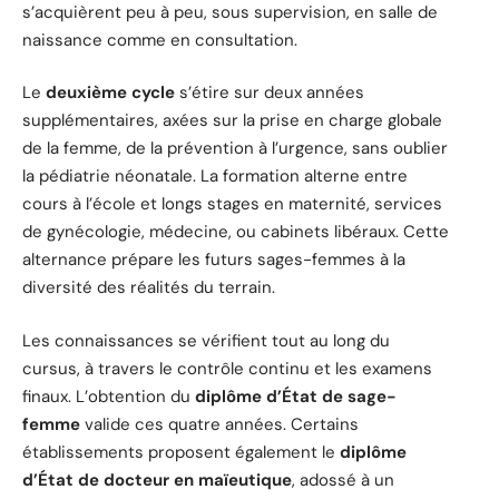
s’acquièrent peu à peu, sous supervision, en salle de
naissance comme en consultation.
Le
deuxième cycle
s’étire sur deux années
supplémentaires, axées sur la prise en charge globale
de la femme, de la prévention à l’urgence, sans oublier
la pédiatrie néonatale. La formation alterne entre
cours à l’école et longs stages en maternité, services
de gynécologie, médecine, ou cabinets libéraux. Cette
alternance prépare les futurs sages-femmes à la
diversité des réalités du terrain.
Les connaissances se vérifient tout au long du
cursus, à travers le contrôle continu et les examens
finaux. L’obtention du
diplôme d’État de sage-
femme
valide ces quatre années. Certains
établissements proposent également le
diplôme
d’État de docteur en maïeutique
, adossé à un