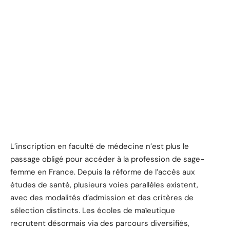
L’inscription en faculté de médecine n’est plus le
passage obligé pour accéder à la profession de sage-
femme en France. Depuis la réforme de l’accès aux
études de santé, plusieurs voies parallèles existent,
avec des modalités d’admission et des critères de
sélection distincts. Les écoles de maïeutique
recrutent désormais via des parcours diversifiés,