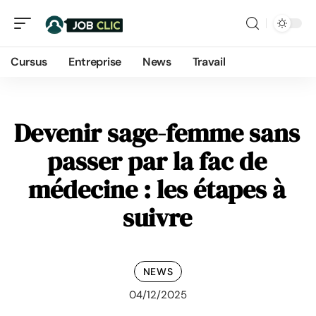
Cursus
Entreprise
News
Travail
Devenir sage-femme sans
passer par la fac de
médecine : les étapes à
suivre
NEWS
04/12/2025