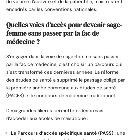
du volume d’activité et de la patientèle, mais restent
encadrés par les conventions nationales.
Quelles voies d’accès pour devenir sage-
femme sans passer par la fac de
médecine ?
S’engager dans la voie de sage-femme sans passer
par la fac de médecine, c’est choisir un parcours qui
s’est transformé ces dernières années. La réforme
des études de santé a supprimé le passage obligé par
la première année commune aux études de santé
(PACES) et le concours de médecine traditionnel.
Deux grandes filières permettent désormais
d’accéder aux écoles de maïeutique :
Le Parcours d’accès spécifique santé (PASS)
: une