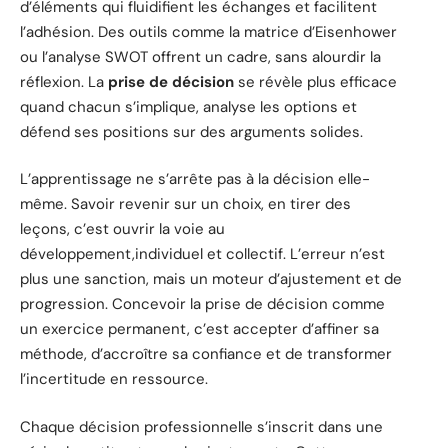
d’éléments qui fluidifient les échanges et facilitent
l’adhésion. Des outils comme la matrice d’Eisenhower
ou l’analyse SWOT offrent un cadre, sans alourdir la
réflexion. La
prise de décision
se révèle plus efficace
quand chacun s’implique, analyse les options et
défend ses positions sur des arguments solides.
L’apprentissage ne s’arrête pas à la décision elle-
même. Savoir revenir sur un choix, en tirer des
leçons, c’est ouvrir la voie au
développement,individuel et collectif. L’erreur n’est
plus une sanction, mais un moteur d’ajustement et de
progression. Concevoir la prise de décision comme
un exercice permanent, c’est accepter d’affiner sa
méthode, d’accroître sa confiance et de transformer
l’incertitude en ressource.
Chaque décision professionnelle s’inscrit dans une