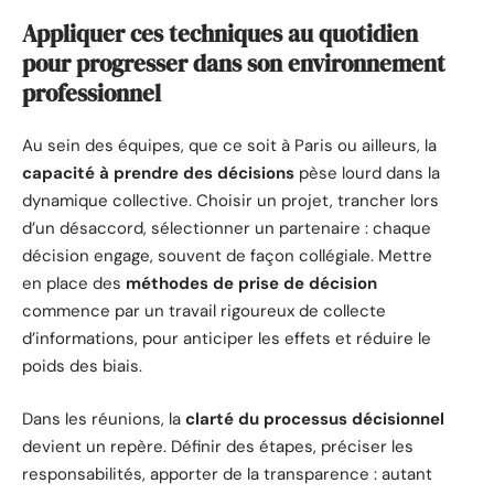
Appliquer ces techniques au quotidien
pour progresser dans son environnement
professionnel
Au sein des équipes, que ce soit à Paris ou ailleurs, la
capacité à prendre des décisions
pèse lourd dans la
dynamique collective. Choisir un projet, trancher lors
d’un désaccord, sélectionner un partenaire : chaque
décision engage, souvent de façon collégiale. Mettre
en place des
méthodes de prise de décision
commence par un travail rigoureux de collecte
d’informations, pour anticiper les effets et réduire le
poids des biais.
Dans les réunions, la
clarté du processus décisionnel
devient un repère. Définir des étapes, préciser les
responsabilités, apporter de la transparence : autant