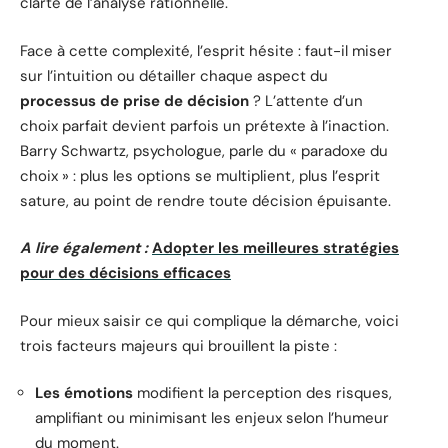
clarté de l’analyse rationnelle.
Face à cette complexité, l’esprit hésite : faut-il miser
sur l’intuition ou détailler chaque aspect du
processus de prise de décision
? L’attente d’un
choix parfait devient parfois un prétexte à l’inaction.
Barry Schwartz, psychologue, parle du « paradoxe du
choix » : plus les options se multiplient, plus l’esprit
sature, au point de rendre toute décision épuisante.
A lire également :
Adopter les meilleures stratégies
pour des décisions efficaces
Pour mieux saisir ce qui complique la démarche, voici
trois facteurs majeurs qui brouillent la piste :
Les émotions
modifient la perception des risques,
amplifiant ou minimisant les enjeux selon l’humeur
du moment.