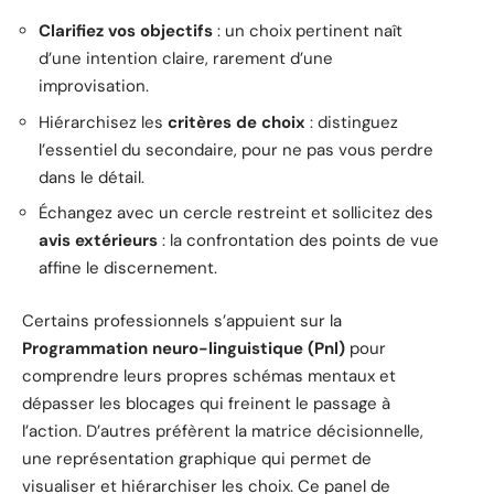
Clarifiez vos objectifs
: un choix pertinent naît
d’une intention claire, rarement d’une
improvisation.
Hiérarchisez les
critères de choix
: distinguez
l’essentiel du secondaire, pour ne pas vous perdre
dans le détail.
Échangez avec un cercle restreint et sollicitez des
avis extérieurs
: la confrontation des points de vue
affine le discernement.
Certains professionnels s’appuient sur la
Programmation neuro-linguistique (Pnl)
pour
comprendre leurs propres schémas mentaux et
dépasser les blocages qui freinent le passage à
l’action. D’autres préfèrent la matrice décisionnelle,
une représentation graphique qui permet de
visualiser et hiérarchiser les choix. Ce panel de