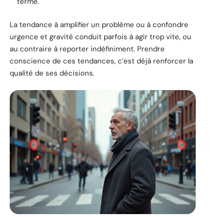
terme.
La tendance à amplifier un problème ou à confondre
urgence et gravité conduit parfois à agir trop vite, ou
au contraire à reporter indéfiniment. Prendre
conscience de ces tendances, c’est déjà renforcer la
qualité de ses décisions.