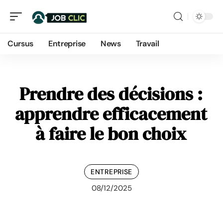
Cursus
Entreprise
News
Travail
Prendre des décisions :
apprendre efficacement
à faire le bon choix
ENTREPRISE
08/12/2025