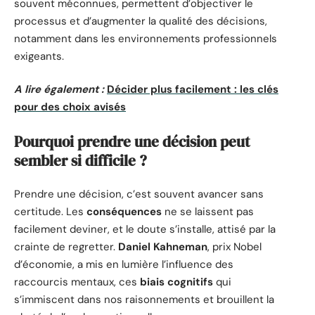
souvent méconnues, permettent d’objectiver le
processus et d’augmenter la qualité des décisions,
notamment dans les environnements professionnels
exigeants.
A lire également :
Décider plus facilement : les clés
pour des choix avisés
Pourquoi prendre une décision peut
sembler si difficile ?
Prendre une décision, c’est souvent avancer sans
certitude. Les
conséquences
ne se laissent pas
facilement deviner, et le doute s’installe, attisé par la
crainte de regretter.
Daniel Kahneman
, prix Nobel
d’économie, a mis en lumière l’influence des
raccourcis mentaux, ces
biais cognitifs
qui
s’immiscent dans nos raisonnements et brouillent la