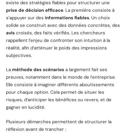
existe des stratégies fiables pour structurer une
prise de décision efficace
. La première consiste à
s’appuyer sur des
informations fiables
. Un choix
solide se construit avec des données concrètes, des
avis
croisés, des faits vérifiés. Les chercheurs
rappellent l’enjeu de confronter son intuition à la
réalité, afin d’atténuer le poids des impressions
subjectives.
La
méthode des scénarios
a largement fait ses
preuves, notamment dans le monde de l’entreprise.
Elle consiste à imaginer différents aboutissements
pour chaque option. Cela permet de situer les
risques, d’anticiper les bénéfices ou revers, et de
gagner en lucidité.
Plusieurs démarches permettent de structurer la
réflexion avant de trancher :