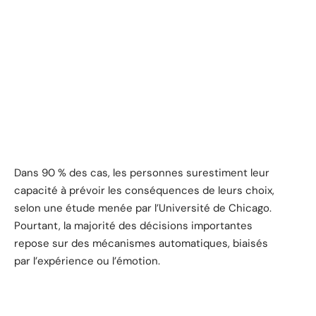
Dans 90 % des cas, les personnes surestiment leur
capacité à prévoir les conséquences de leurs choix,
selon une étude menée par l’Université de Chicago.
Pourtant, la majorité des décisions importantes
repose sur des mécanismes automatiques, biaisés
par l’expérience ou l’émotion.