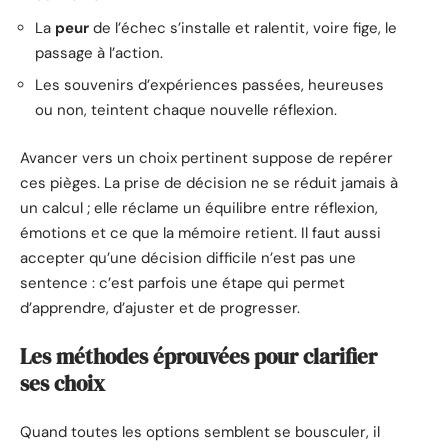
La
peur
de l’échec s’installe et ralentit, voire fige, le
passage à l’action.
Les souvenirs d’expériences passées, heureuses
ou non, teintent chaque nouvelle réflexion.
Avancer vers un choix pertinent suppose de repérer
ces pièges. La prise de décision ne se réduit jamais à
un calcul ; elle réclame un équilibre entre réflexion,
émotions et ce que la mémoire retient. Il faut aussi
accepter qu’une décision difficile n’est pas une
sentence : c’est parfois une étape qui permet
d’apprendre, d’ajuster et de progresser.
Les méthodes éprouvées pour clarifier
ses choix
Quand toutes les options semblent se bousculer, il