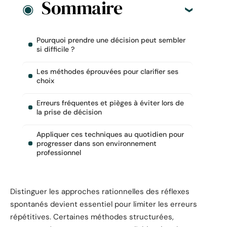
Sommaire
Pourquoi prendre une décision peut sembler
si difficile ?
Les méthodes éprouvées pour clarifier ses
choix
Erreurs fréquentes et pièges à éviter lors de
la prise de décision
Appliquer ces techniques au quotidien pour
progresser dans son environnement
professionnel
Distinguer les approches rationnelles des réflexes
spontanés devient essentiel pour limiter les erreurs
répétitives. Certaines méthodes structurées,