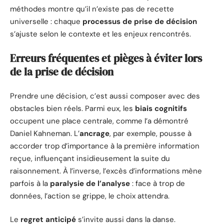
méthodes montre qu’il n’existe pas de recette
universelle : chaque
processus de prise de décision
s’ajuste selon le contexte et les enjeux rencontrés.
Erreurs fréquentes et pièges à éviter lors
de la prise de décision
Prendre une décision, c’est aussi composer avec des
obstacles bien réels. Parmi eux, les
biais cognitifs
occupent une place centrale, comme l’a démontré
Daniel Kahneman. L’
ancrage
, par exemple, pousse à
accorder trop d’importance à la première information
reçue, influençant insidieusement la suite du
raisonnement. À l’inverse, l’excès d’informations mène
parfois à la
paralysie de l’analyse
: face à trop de
données, l’action se grippe, le choix attendra.
Le
regret anticipé
s’invite aussi dans la danse.