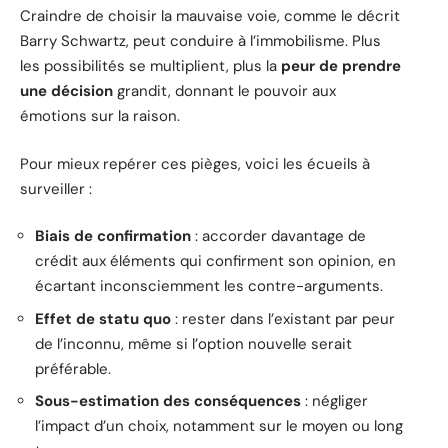
Craindre de choisir la mauvaise voie, comme le décrit
Barry Schwartz, peut conduire à l’immobilisme. Plus
les possibilités se multiplient, plus la
peur de prendre
une décision
grandit, donnant le pouvoir aux
émotions sur la raison.
Pour mieux repérer ces pièges, voici les écueils à
surveiller :
Biais de confirmation
: accorder davantage de
crédit aux éléments qui confirment son opinion, en
écartant inconsciemment les contre-arguments.
Effet de statu quo
: rester dans l’existant par peur
de l’inconnu, même si l’option nouvelle serait
préférable.
Sous-estimation des conséquences
: négliger
l’impact d’un choix, notamment sur le moyen ou long