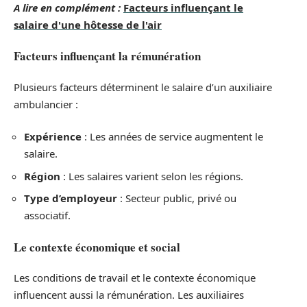
A lire en complément :
Facteurs influençant le
salaire d'une hôtesse de l'air
Facteurs influençant la rémunération
Plusieurs facteurs déterminent le salaire d’un auxiliaire
ambulancier :
Expérience
: Les années de service augmentent le
salaire.
Région
: Les salaires varient selon les régions.
Type d’employeur
: Secteur public, privé ou
associatif.
Le contexte économique et social
Les conditions de travail et le contexte économique
influencent aussi la rémunération. Les auxiliaires