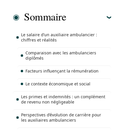
Sommaire
Le salaire d’un auxiliaire ambulancier :
chiffres et réalités
Comparaison avec les ambulanciers
diplômés
Facteurs influençant la rémunération
Le contexte économique et social
Les primes et indemnités : un complément
de revenu non négligeable
Perspectives d’évolution de carrière pour
les auxiliaires ambulanciers