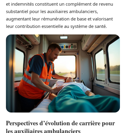
et indemnités constituent un complément de revenu
substantiel pour les auxiliaires ambulanciers,
augmentant leur rémunération de base et valorisant
leur contribution essentielle au système de santé.
Perspectives d’évolution de carrière pour
les auxiliaires ambulanciers