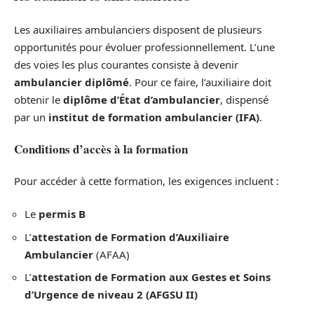
Les auxiliaires ambulanciers disposent de plusieurs
opportunités pour évoluer professionnellement. L’une
des voies les plus courantes consiste à devenir
ambulancier diplômé
. Pour ce faire, l’auxiliaire doit
obtenir le
diplôme d’État d’ambulancier
, dispensé
par un
institut de formation ambulancier (IFA)
.
Conditions d’accès à la formation
Pour accéder à cette formation, les exigences incluent :
Le
permis B
L’
attestation de Formation d’Auxiliaire
Ambulancier
(AFAA)
L’
attestation de Formation aux Gestes et Soins
d’Urgence de niveau 2 (AFGSU II)