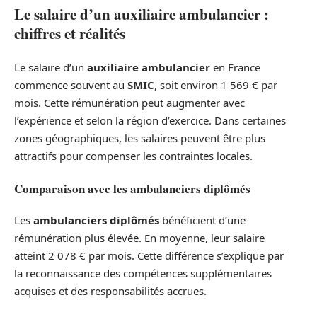
Le salaire d’un auxiliaire ambulancier :
chiffres et réalités
Le salaire d’un
auxiliaire ambulancier
en France
commence souvent au
SMIC
, soit environ 1 569 € par
mois. Cette rémunération peut augmenter avec
l’expérience et selon la région d’exercice. Dans certaines
zones géographiques, les salaires peuvent être plus
attractifs pour compenser les contraintes locales.
Comparaison avec les ambulanciers diplômés
Les
ambulanciers diplômés
bénéficient d’une
rémunération plus élevée. En moyenne, leur salaire
atteint 2 078 € par mois. Cette différence s’explique par
la reconnaissance des compétences supplémentaires
acquises et des responsabilités accrues.