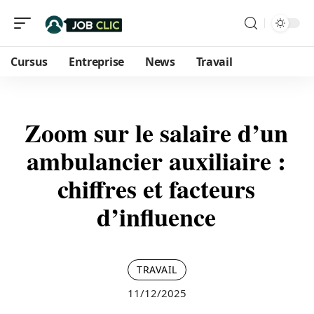
Cursus
Entreprise
News
Travail
Zoom sur le salaire d’un
ambulancier auxiliaire :
chiffres et facteurs
d’influence
TRAVAIL
11/12/2025