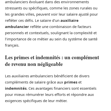
ambulanciers évoluant dans des environnements
stressants ou spécifiques, comme les zones rurales ou
les grandes villes, peuvent voir leur salaire ajusté pour
refléter ces défis. Le salaire d’un
auxiliaire
ambulancier
reflète une combinaison de facteurs
personnels et contextuels, soulignant la complexité et
l’importance de ce métier au sein du système de santé
français.
Les primes et indemnités : un complément
de revenu non négligeable
Les auxiliaires ambulanciers bénéficient de divers
compléments de salaire grâce aux
primes
et
indemnités
. Ces avantages financiers sont essentiels
pour mieux rémunérer leurs efforts et répondre aux
exigences spécifiques de leur métier.