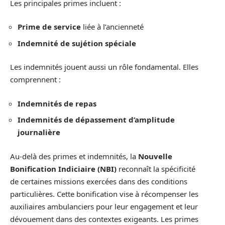
Les principales primes incluent :
Prime de service
liée à l’ancienneté
Indemnité de sujétion spéciale
Les indemnités jouent aussi un rôle fondamental. Elles
comprennent :
Indemnités de repas
Indemnités de dépassement d’amplitude
journalière
Au-delà des primes et indemnités, la
Nouvelle
Bonification Indiciaire (NBI)
reconnaît la spécificité
de certaines missions exercées dans des conditions
particulières. Cette bonification vise à récompenser les
auxiliaires ambulanciers pour leur engagement et leur
dévouement dans des contextes exigeants. Les primes