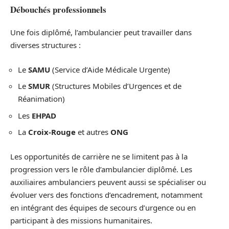
Débouchés professionnels
Une fois diplômé, l’ambulancier peut travailler dans
diverses structures :
Le
SAMU
(Service d’Aide Médicale Urgente)
Le
SMUR
(Structures Mobiles d’Urgences et de
Réanimation)
Les
EHPAD
La
Croix-Rouge
et autres
ONG
Les opportunités de carrière ne se limitent pas à la
progression vers le rôle d’ambulancier diplômé. Les
auxiliaires ambulanciers peuvent aussi se spécialiser ou
évoluer vers des fonctions d’encadrement, notamment
en intégrant des équipes de secours d’urgence ou en
participant à des missions humanitaires.