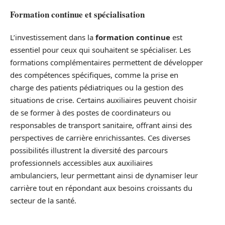
Formation continue et spécialisation
L’investissement dans la
formation continue
est
essentiel pour ceux qui souhaitent se spécialiser. Les
formations complémentaires permettent de développer
des compétences spécifiques, comme la prise en
charge des patients pédiatriques ou la gestion des
situations de crise. Certains auxiliaires peuvent choisir
de se former à des postes de coordinateurs ou
responsables de transport sanitaire, offrant ainsi des
perspectives de carrière enrichissantes. Ces diverses
possibilités illustrent la diversité des parcours
professionnels accessibles aux auxiliaires
ambulanciers, leur permettant ainsi de dynamiser leur
carrière tout en répondant aux besoins croissants du
secteur de la santé.