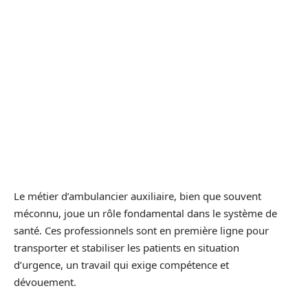
Le métier d’ambulancier auxiliaire, bien que souvent
méconnu, joue un rôle fondamental dans le système de
santé. Ces professionnels sont en première ligne pour
transporter et stabiliser les patients en situation
d’urgence, un travail qui exige compétence et
dévouement.