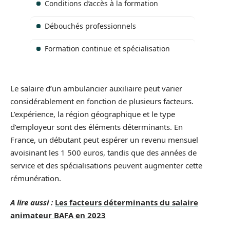
Conditions d’accès à la formation
Débouchés professionnels
Formation continue et spécialisation
Le salaire d’un ambulancier auxiliaire peut varier
considérablement en fonction de plusieurs facteurs.
L’expérience, la région géographique et le type
d’employeur sont des éléments déterminants. En
France, un débutant peut espérer un revenu mensuel
avoisinant les 1 500 euros, tandis que des années de
service et des spécialisations peuvent augmenter cette
rémunération.
A lire aussi :
Les facteurs déterminants du salaire
animateur BAFA en 2023