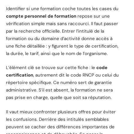
Identifier si une formation coche toutes les cases du
compte personnel de formation
repose sur une
vérification simple mais sans raccourci. Il faut passer
par la recherche officielle. Entrer l’intitulé de la
formation ou du domaine d’activité donne accès à
une fiche détaillée : y figurent le type de certification,
la durée, le tarif, ainsi que le nom de l’organisme.
L’élément clé se trouve sur cette fiche : le
code
certification
, autrement dit le code RNCP ou celui du
répertoire spécifique. Ce numéro sert de garantie
administrative. S’il est absent, la formation ne sera
pas prise en charge, quelle que soit sa réputation.
Il vaut mieux confronter plusieurs offres pour éviter
les confusions. Derrière des intitulés semblables
peuvent se cacher des différences importantes de