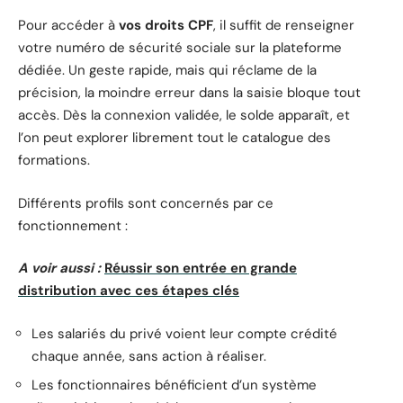
Pour accéder à
vos droits CPF
, il suffit de renseigner
votre numéro de sécurité sociale sur la plateforme
dédiée. Un geste rapide, mais qui réclame de la
précision, la moindre erreur dans la saisie bloque tout
accès. Dès la connexion validée, le solde apparaît, et
l’on peut explorer librement tout le catalogue des
formations.
Différents profils sont concernés par ce
fonctionnement :
A voir aussi :
Réussir son entrée en grande
distribution avec ces étapes clés
Les salariés du privé voient leur compte crédité
chaque année, sans action à réaliser.
Les fonctionnaires bénéficient d’un système