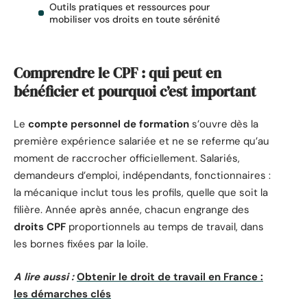
Outils pratiques et ressources pour
mobiliser vos droits en toute sérénité
Comprendre le CPF : qui peut en
bénéficier et pourquoi c’est important
Le
compte personnel de formation
s’ouvre dès la
première expérience salariée et ne se referme qu’au
moment de raccrocher officiellement. Salariés,
demandeurs d’emploi, indépendants, fonctionnaires :
la mécanique inclut tous les profils, quelle que soit la
filière. Année après année, chacun engrange des
droits CPF
proportionnels au temps de travail, dans
les bornes fixées par la loile.
A lire aussi :
Obtenir le droit de travail en France :
les démarches clés