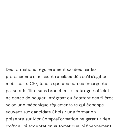
Des formations régulièrement saluées par les
professionnels finissent recalées dès qu’il s’agit de
mobiliser le CPF, tandis que des cursus émergents
passent le filtre sans broncher. Le catalogue officiel
ne cesse de bouger, intégrant ou écartant des filières
selon une mécanique réglementaire qui échappe
souvent aux candidats.Choisir une formation
présente sur MonCompteFormation ne garantit rien
d’office : ni acceptation automatique, ni financement