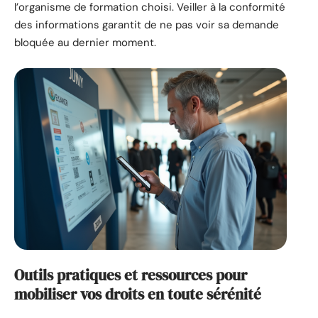
l’organisme de formation choisi. Veiller à la conformité
des informations garantit de ne pas voir sa demande
bloquée au dernier moment.
Outils pratiques et ressources pour
mobiliser vos droits en toute sérénité