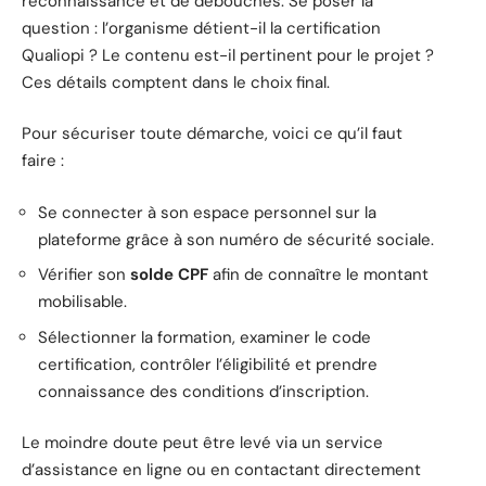
reconnaissance et de débouchés. Se poser la
question : l’organisme détient-il la certification
Qualiopi ? Le contenu est-il pertinent pour le projet ?
Ces détails comptent dans le choix final.
Pour sécuriser toute démarche, voici ce qu’il faut
faire :
Se connecter à son espace personnel sur la
plateforme grâce à son numéro de sécurité sociale.
Vérifier son
solde CPF
afin de connaître le montant
mobilisable.
Sélectionner la formation, examiner le code
certification, contrôler l’éligibilité et prendre
connaissance des conditions d’inscription.
Le moindre doute peut être levé via un service
d’assistance en ligne ou en contactant directement