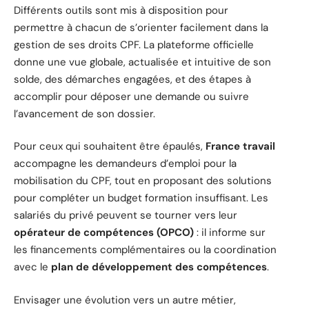
Différents outils sont mis à disposition pour
permettre à chacun de s’orienter facilement dans la
gestion de ses droits CPF. La plateforme officielle
donne une vue globale, actualisée et intuitive de son
solde, des démarches engagées, et des étapes à
accomplir pour déposer une demande ou suivre
l’avancement de son dossier.
Pour ceux qui souhaitent être épaulés,
France travail
accompagne les demandeurs d’emploi pour la
mobilisation du CPF, tout en proposant des solutions
pour compléter un budget formation insuffisant. Les
salariés du privé peuvent se tourner vers leur
opérateur de compétences (OPCO)
: il informe sur
les financements complémentaires ou la coordination
avec le
plan de développement des compétences
.
Envisager une évolution vers un autre métier,