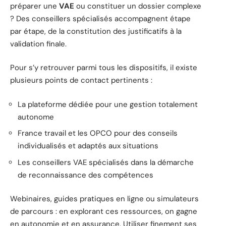
préparer une
VAE
ou constituer un dossier complexe
? Des conseillers spécialisés accompagnent étape
par étape, de la constitution des justificatifs à la
validation finale.
Pour s’y retrouver parmi tous les dispositifs, il existe
plusieurs points de contact pertinents :
La plateforme dédiée pour une gestion totalement
autonome
France travail et les OPCO pour des conseils
individualisés et adaptés aux situations
Les conseillers VAE spécialisés dans la démarche
de reconnaissance des compétences
Webinaires, guides pratiques en ligne ou simulateurs
de parcours : en explorant ces ressources, on gagne
en autonomie et en assurance. Utiliser finement ses