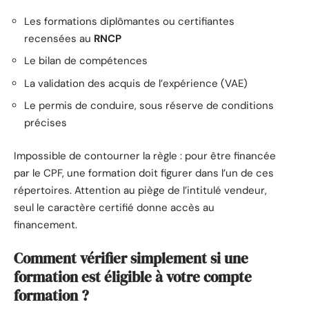
Les formations diplômantes ou certifiantes
recensées au
RNCP
Le bilan de compétences
La validation des acquis de l’expérience (VAE)
Le permis de conduire, sous réserve de conditions
précises
Impossible de contourner la règle : pour être financée
par le CPF, une formation doit figurer dans l’un de ces
répertoires. Attention au piège de l’intitulé vendeur,
seul le caractère certifié donne accès au
financement.
Comment vérifier simplement si une
formation est éligible à votre compte
formation ?