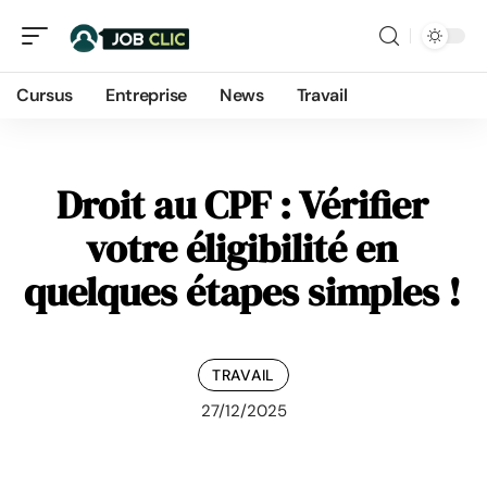
Cursus
Entreprise
News
Travail
Droit au CPF : Vérifier
votre éligibilité en
quelques étapes simples !
TRAVAIL
27/12/2025