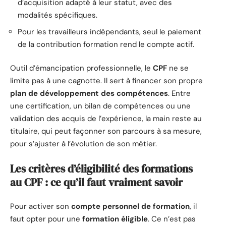
d’acquisition adapté à leur statut, avec des
modalités spécifiques.
Pour les travailleurs indépendants, seul le paiement
de la contribution formation rend le compte actif.
Outil d’émancipation professionnelle, le
CPF
ne se
limite pas à une cagnotte. Il sert à financer son propre
plan de développement des compétences
. Entre
une certification, un bilan de compétences ou une
validation des acquis de l’expérience, la main reste au
titulaire, qui peut façonner son parcours à sa mesure,
pour s’ajuster à l’évolution de son métier.
Les critères d’éligibilité des formations
au CPF : ce qu’il faut vraiment savoir
Pour activer son
compte personnel de formation
, il
faut opter pour une
formation éligible
. Ce n’est pas