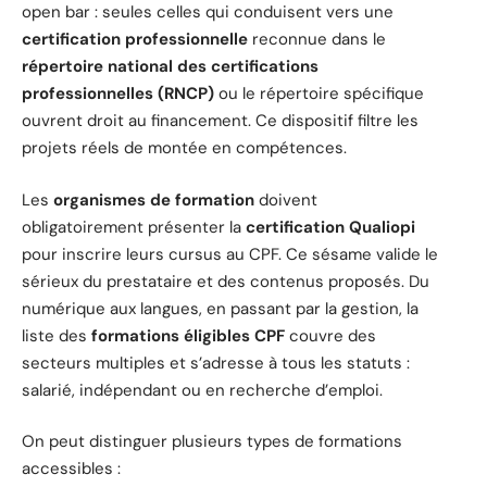
open bar : seules celles qui conduisent vers une
certification professionnelle
reconnue dans le
répertoire national des certifications
professionnelles (RNCP)
ou le répertoire spécifique
ouvrent droit au financement. Ce dispositif filtre les
projets réels de montée en compétences.
Les
organismes de formation
doivent
obligatoirement présenter la
certification Qualiopi
pour inscrire leurs cursus au CPF. Ce sésame valide le
sérieux du prestataire et des contenus proposés. Du
numérique aux langues, en passant par la gestion, la
liste des
formations éligibles CPF
couvre des
secteurs multiples et s’adresse à tous les statuts :
salarié, indépendant ou en recherche d’emploi.
On peut distinguer plusieurs types de formations
accessibles :