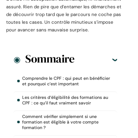
assuré. Rien de pire que d’entamer les démarches et
de découvrir trop tard que le parcours ne coche pas
toutes les cases. Un contrôle minutieux s’impose
pour avancer sans mauvaise surprise.
Sommaire
Comprendre le CPF : qui peut en bénéficier
et pourquoi c’est important
Les critères d’éligibilité des formations au
CPF : ce qu’il faut vraiment savoir
Comment vérifier simplement si une
formation est éligible à votre compte
formation ?