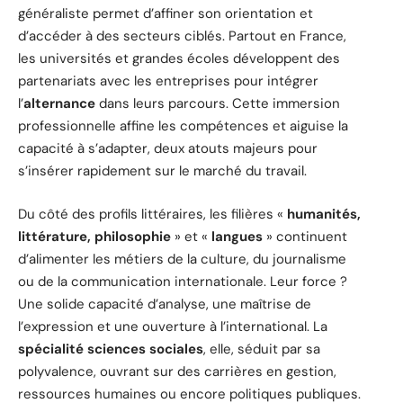
généraliste permet d’affiner son orientation et
d’accéder à des secteurs ciblés. Partout en France,
les universités et grandes écoles développent des
partenariats avec les entreprises pour intégrer
l’
alternance
dans leurs parcours. Cette immersion
professionnelle affine les compétences et aiguise la
capacité à s’adapter, deux atouts majeurs pour
s’insérer rapidement sur le marché du travail.
Du côté des profils littéraires, les filières «
humanités,
littérature, philosophie
» et «
langues
» continuent
d’alimenter les métiers de la culture, du journalisme
ou de la communication internationale. Leur force ?
Une solide capacité d’analyse, une maîtrise de
l’expression et une ouverture à l’international. La
spécialité sciences sociales
, elle, séduit par sa
polyvalence, ouvrant sur des carrières en gestion,
ressources humaines ou encore politiques publiques.