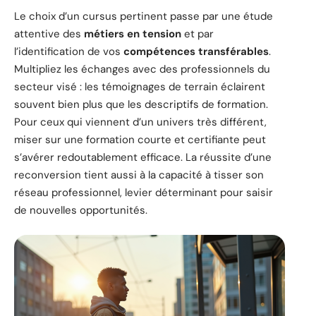
Le choix d’un cursus pertinent passe par une étude
attentive des
métiers en tension
et par
l’identification de vos
compétences transférables
.
Multipliez les échanges avec des professionnels du
secteur visé : les témoignages de terrain éclairent
souvent bien plus que les descriptifs de formation.
Pour ceux qui viennent d’un univers très différent,
miser sur une formation courte et certifiante peut
s’avérer redoutablement efficace. La réussite d’une
reconversion tient aussi à la capacité à tisser son
réseau professionnel, levier déterminant pour saisir
de nouvelles opportunités.