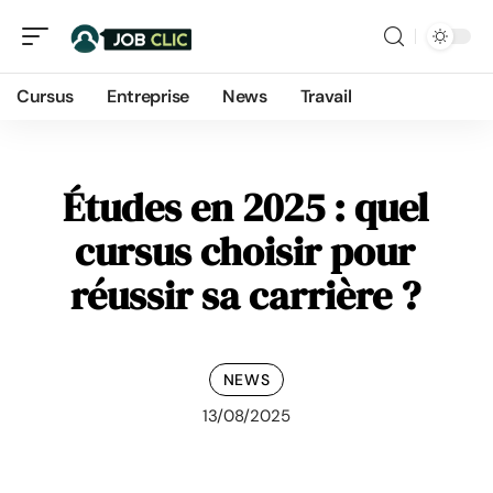
Cursus
Entreprise
News
Travail
Études en 2025 : quel
cursus choisir pour
réussir sa carrière ?
NEWS
13/08/2025