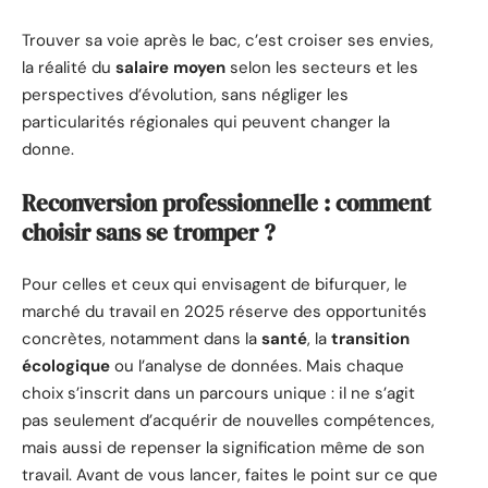
Trouver sa voie après le bac, c’est croiser ses envies,
la réalité du
salaire moyen
selon les secteurs et les
perspectives d’évolution, sans négliger les
particularités régionales qui peuvent changer la
donne.
Reconversion professionnelle : comment
choisir sans se tromper ?
Pour celles et ceux qui envisagent de bifurquer, le
marché du travail en 2025 réserve des opportunités
concrètes, notamment dans la
santé
, la
transition
écologique
ou l’analyse de données. Mais chaque
choix s’inscrit dans un parcours unique : il ne s’agit
pas seulement d’acquérir de nouvelles compétences,
mais aussi de repenser la signification même de son
travail. Avant de vous lancer, faites le point sur ce que