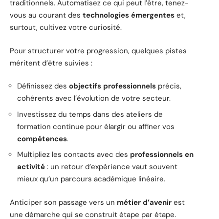
traditionnels. Automatisez ce qui peut l’être, tenez-
vous au courant des
technologies émergentes
et,
surtout, cultivez votre curiosité.
Pour structurer votre progression, quelques pistes
méritent d’être suivies :
Définissez des
objectifs professionnels
précis,
cohérents avec l’évolution de votre secteur.
Investissez du temps dans des ateliers de
formation continue pour élargir ou affiner vos
compétences
.
Multipliez les contacts avec des
professionnels en
activité
: un retour d’expérience vaut souvent
mieux qu’un parcours académique linéaire.
Anticiper son passage vers un
métier d’avenir
est
une démarche qui se construit étape par étape.