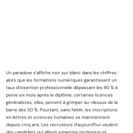
Un paradoxe s’affiche noir sur blanc dans les chiffres :
alors que les formations numériques garantissent un
taux d’insertion professionnelle dépassant les 90 % à
peine six mois après le diplôme, certaines licences
généralistes, elles, peinent à grimper au-dessus de la
barre des 50 %. Pourtant, sans faiblir, les inscriptions
en lettres et sciences humaines se maintiennent
depuis cinq ans. Les recruteurs d’aujourd’hui veulent
des candidats qui allient expertise technique et