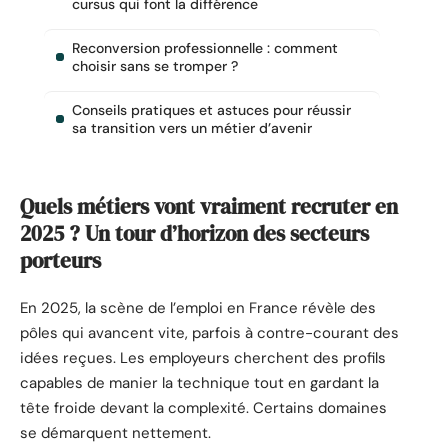
cursus qui font la différence
Reconversion professionnelle : comment
choisir sans se tromper ?
Conseils pratiques et astuces pour réussir
sa transition vers un métier d’avenir
Quels métiers vont vraiment recruter en
2025 ? Un tour d’horizon des secteurs
porteurs
En 2025, la scène de l’emploi en France révèle des
pôles qui avancent vite, parfois à contre-courant des
idées reçues. Les employeurs cherchent des profils
capables de manier la technique tout en gardant la
tête froide devant la complexité. Certains domaines
se démarquent nettement.