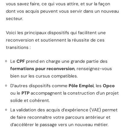
vous savez faire, ce qui vous attire, et sur la façon
dont vos acquis peuvent vous servir dans un nouveau
secteur.
Voici les principaux dispositifs qui facilitent une
reconversion et soutiennent la réussite de ces
transitions :
Le
CPF
prend en charge une grande partie des
formations pour reconversion
, renseignez-vous
bien sur les cursus compatibles.
D’autres dispositifs comme
Pôle Emploi
, les
Opco
ou le
PTP
accompagnent la construction d’un projet
solide et cohérent.
La validation des acquis d’expérience (VAE) permet
de faire reconnaître votre parcours antérieur et
d’accélérer le passage vers un nouveau métier.