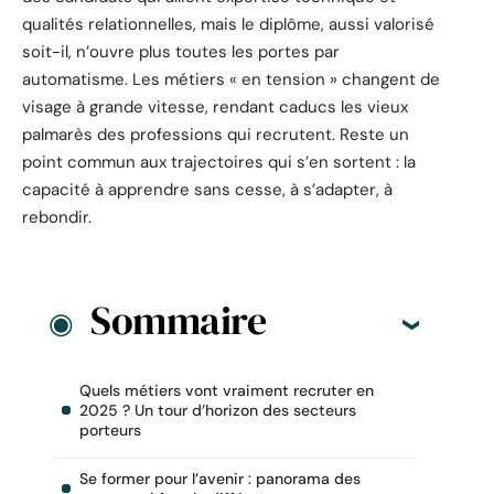
qualités relationnelles, mais le diplôme, aussi valorisé
soit-il, n’ouvre plus toutes les portes par
automatisme. Les métiers « en tension » changent de
visage à grande vitesse, rendant caducs les vieux
palmarès des professions qui recrutent. Reste un
point commun aux trajectoires qui s’en sortent : la
capacité à apprendre sans cesse, à s’adapter, à
rebondir.
Sommaire
Quels métiers vont vraiment recruter en
2025 ? Un tour d’horizon des secteurs
porteurs
Se former pour l’avenir : panorama des