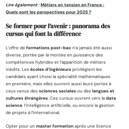
Lire également :
Métiers en tension en France :
Quels sont les perspectives pour 2025 ?
Se former pour l’avenir : panorama des
cursus qui font la différence
L’offre de
formations post-bac
n’a jamais été aussi
diverse, portée par la montée en puissance des
compétences hybrides et l’apparition de métiers
inédits. Les
écoles d’ingénieurs
privilégient les
candidats ayant choisi la spécialité mathématiques
en première, mais elles ouvrent aussi leurs portes à
ceux venus des
sciences sociales
ou des
langues et
cultures étrangères
. Ces cursus ouvrent vers la
data
science
, l’intelligence artificielle, ou encore la gestion
de projets à l’international.
Opter pour un
master formation
après une licence