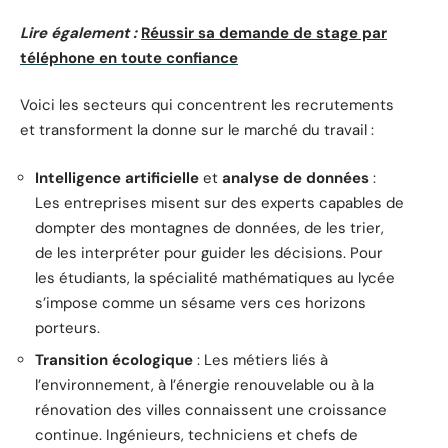
Lire également :
Réussir sa demande de stage par
téléphone en toute confiance
Voici les secteurs qui concentrent les recrutements
et transforment la donne sur le marché du travail :
Intelligence artificielle
et
analyse de données
:
Les entreprises misent sur des experts capables de
dompter des montagnes de données, de les trier,
de les interpréter pour guider les décisions. Pour
les étudiants, la spécialité mathématiques au lycée
s’impose comme un sésame vers ces horizons
porteurs.
Transition écologique
: Les métiers liés à
l’environnement, à l’énergie renouvelable ou à la
rénovation des villes connaissent une croissance
continue. Ingénieurs, techniciens et chefs de