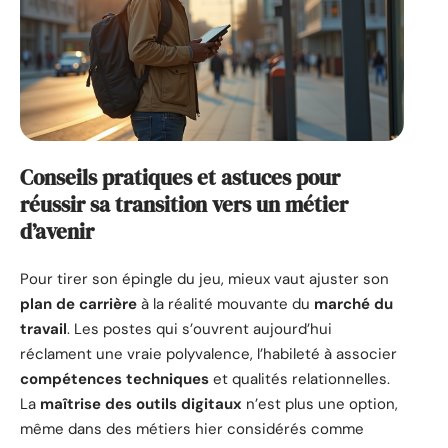
Conseils pratiques et astuces pour
réussir sa transition vers un métier
d’avenir
Pour tirer son épingle du jeu, mieux vaut ajuster son
plan de carrière
à la réalité mouvante du
marché du
travail
. Les postes qui s’ouvrent aujourd’hui
réclament une vraie polyvalence, l’habileté à associer
compétences techniques
et qualités relationnelles.
La
maîtrise des outils digitaux
n’est plus une option,
même dans des métiers hier considérés comme