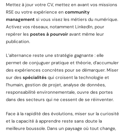
Mettez à jour votre CV, mettez en avant vos missions
RSE ou votre expérience en
community
management
si vous visez les métiers du numérique.
Activez vos réseaux, notamment LinkedIn, pour
repérer les
postes à pourvoir
avant même leur
publication.
L’alternance reste une stratégie gagnante : elle
permet de conjuguer pratique et théorie, d’accumuler
des expériences concrètes pour se démarquer. Miser
sur des
spécialités
qui croisent la technologie et
l’humain, gestion de projet, analyse de données,
responsabilité environnementale, ouvre des portes
dans des secteurs qui ne cessent de se réinventer.
Face à la rapidité des évolutions, miser sur la curiosité
et la capacité à apprendre reste sans doute la
meilleure boussole. Dans un paysage où tout change,