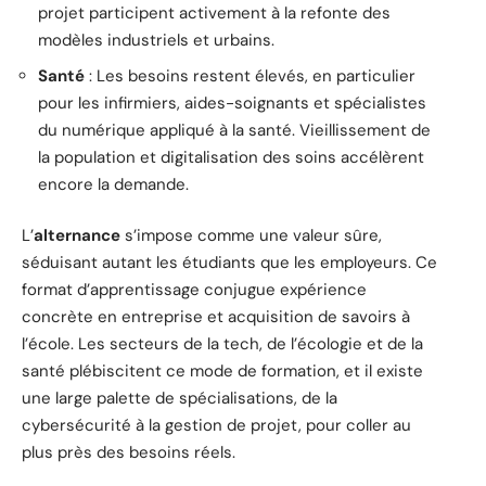
projet participent activement à la refonte des
modèles industriels et urbains.
Santé
: Les besoins restent élevés, en particulier
pour les infirmiers, aides-soignants et spécialistes
du numérique appliqué à la santé. Vieillissement de
la population et digitalisation des soins accélèrent
encore la demande.
L’
alternance
s’impose comme une valeur sûre,
séduisant autant les étudiants que les employeurs. Ce
format d’apprentissage conjugue expérience
concrète en entreprise et acquisition de savoirs à
l’école. Les secteurs de la tech, de l’écologie et de la
santé plébiscitent ce mode de formation, et il existe
une large palette de spécialisations, de la
cybersécurité à la gestion de projet, pour coller au
plus près des besoins réels.