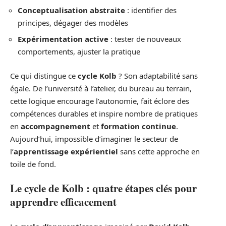
Conceptualisation abstraite
: identifier des
principes, dégager des modèles
Expérimentation active
: tester de nouveaux
comportements, ajuster la pratique
Ce qui distingue ce
cycle Kolb
? Son adaptabilité sans
égale. De l’université à l’atelier, du bureau au terrain,
cette logique encourage l’autonomie, fait éclore des
compétences durables et inspire nombre de pratiques
en
accompagnement
et
formation continue
.
Aujourd’hui, impossible d’imaginer le secteur de
l’
apprentissage expérientiel
sans cette approche en
toile de fond.
Le cycle de Kolb : quatre étapes clés pour
apprendre efficacement