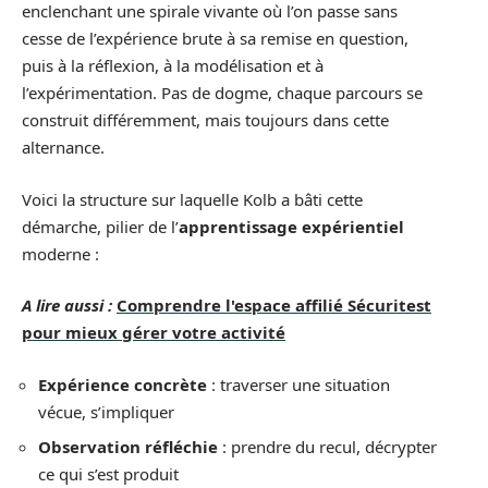
enclenchant une spirale vivante où l’on passe sans
cesse de l’expérience brute à sa remise en question,
puis à la réflexion, à la modélisation et à
l’expérimentation. Pas de dogme, chaque parcours se
construit différemment, mais toujours dans cette
alternance.
Voici la structure sur laquelle Kolb a bâti cette
démarche, pilier de l’
apprentissage expérientiel
moderne :
A lire aussi :
Comprendre l'espace affilié Sécuritest
pour mieux gérer votre activité
Expérience concrète
: traverser une situation
vécue, s’impliquer
Observation réfléchie
: prendre du recul, décrypter
ce qui s’est produit