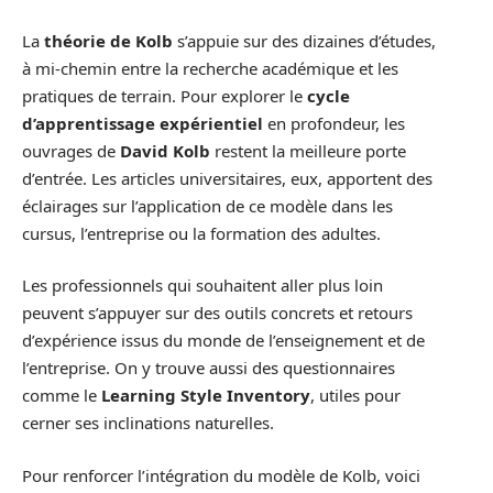
La
théorie de Kolb
s’appuie sur des dizaines d’études,
à mi-chemin entre la recherche académique et les
pratiques de terrain. Pour explorer le
cycle
d’apprentissage expérientiel
en profondeur, les
ouvrages de
David Kolb
restent la meilleure porte
d’entrée. Les articles universitaires, eux, apportent des
éclairages sur l’application de ce modèle dans les
cursus, l’entreprise ou la formation des adultes.
Les professionnels qui souhaitent aller plus loin
peuvent s’appuyer sur des outils concrets et retours
d’expérience issus du monde de l’enseignement et de
l’entreprise. On y trouve aussi des questionnaires
comme le
Learning Style Inventory
, utiles pour
cerner ses inclinations naturelles.
Pour renforcer l’intégration du modèle de Kolb, voici