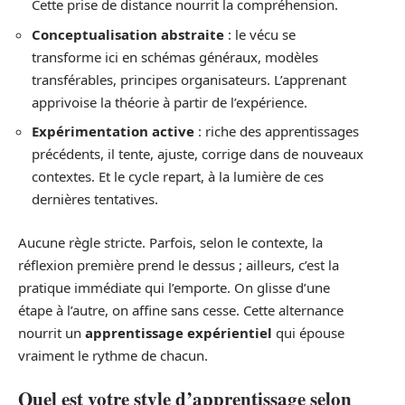
Cette prise de distance nourrit la compréhension.
Conceptualisation abstraite
: le vécu se
transforme ici en schémas généraux, modèles
transférables, principes organisateurs. L’apprenant
apprivoise la théorie à partir de l’expérience.
Expérimentation active
: riche des apprentissages
précédents, il tente, ajuste, corrige dans de nouveaux
contextes. Et le cycle repart, à la lumière de ces
dernières tentatives.
Aucune règle stricte. Parfois, selon le contexte, la
réflexion première prend le dessus ; ailleurs, c’est la
pratique immédiate qui l’emporte. On glisse d’une
étape à l’autre, on affine sans cesse. Cette alternance
nourrit un
apprentissage expérientiel
qui épouse
vraiment le rythme de chacun.
Quel est votre style d’apprentissage selon