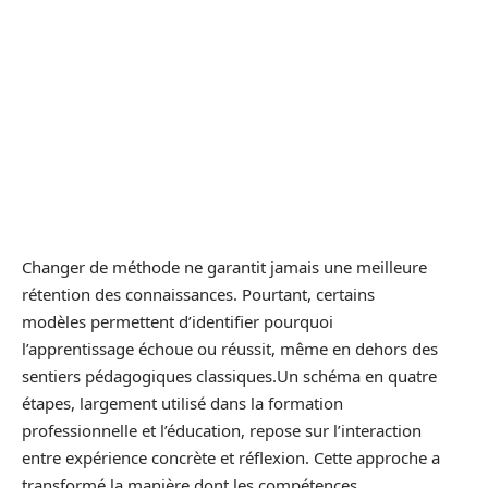
Changer de méthode ne garantit jamais une meilleure
rétention des connaissances. Pourtant, certains
modèles permettent d’identifier pourquoi
l’apprentissage échoue ou réussit, même en dehors des
sentiers pédagogiques classiques.Un schéma en quatre
étapes, largement utilisé dans la formation
professionnelle et l’éducation, repose sur l’interaction
entre expérience concrète et réflexion. Cette approche a
transformé la manière dont les compétences