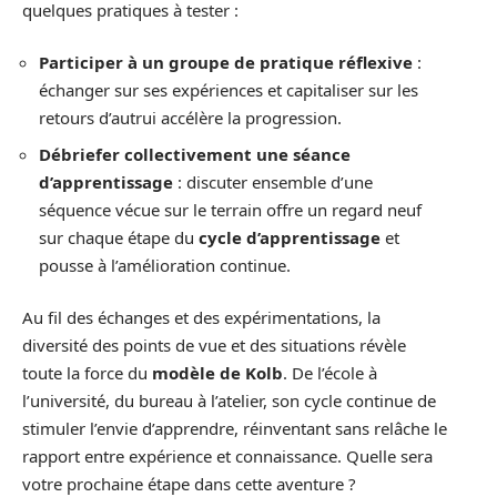
quelques pratiques à tester :
Participer à un groupe de pratique réflexive
:
échanger sur ses expériences et capitaliser sur les
retours d’autrui accélère la progression.
Débriefer collectivement une séance
d’apprentissage
: discuter ensemble d’une
séquence vécue sur le terrain offre un regard neuf
sur chaque étape du
cycle d’apprentissage
et
pousse à l’amélioration continue.
Au fil des échanges et des expérimentations, la
diversité des points de vue et des situations révèle
toute la force du
modèle de Kolb
. De l’école à
l’université, du bureau à l’atelier, son cycle continue de
stimuler l’envie d’apprendre, réinventant sans relâche le
rapport entre expérience et connaissance. Quelle sera
votre prochaine étape dans cette aventure ?