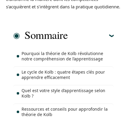
s’acquièrent et s’intègrent dans la pratique quotidienne.
Sommaire
Pourquoi la théorie de Kolb révolutionne
notre compréhension de l’apprentissage
Le cycle de Kolb : quatre étapes clés pour
apprendre efficacement
Quel est votre style d’apprentissage selon
Kolb ?
Ressources et conseils pour approfondir la
théorie de Kolb