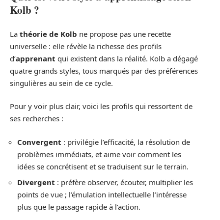
Kolb ?
La
théorie de Kolb
ne propose pas une recette
universelle : elle révèle la richesse des profils
d’
apprenant
qui existent dans la réalité. Kolb a dégagé
quatre grands styles, tous marqués par des préférences
singulières au sein de ce cycle.
Pour y voir plus clair, voici les profils qui ressortent de
ses recherches :
Convergent
: privilégie l’efficacité, la résolution de
problèmes immédiats, et aime voir comment les
idées se concrétisent et se traduisent sur le terrain.
Divergent
: préfère observer, écouter, multiplier les
points de vue ; l’émulation intellectuelle l’intéresse
plus que le passage rapide à l’action.