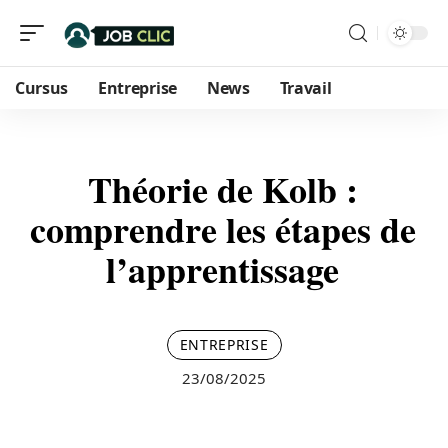
Cursus
Entreprise
News
Travail
Théorie de Kolb :
comprendre les étapes de
l’apprentissage
ENTREPRISE
23/08/2025