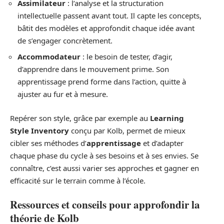
Assimilateur
: l’analyse et la structuration
intellectuelle passent avant tout. Il capte les concepts,
bâtit des modèles et approfondit chaque idée avant
de s’engager concrètement.
Accommodateur
: le besoin de tester, d’agir,
d’apprendre dans le mouvement prime. Son
apprentissage prend forme dans l’action, quitte à
ajuster au fur et à mesure.
Repérer son style, grâce par exemple au
Learning
Style Inventory
conçu par Kolb, permet de mieux
cibler ses méthodes d’
apprentissage
et d’adapter
chaque phase du cycle à ses besoins et à ses envies. Se
connaître, c’est aussi varier ses approches et gagner en
efficacité sur le terrain comme à l’école.
Ressources et conseils pour approfondir la
théorie de Kolb